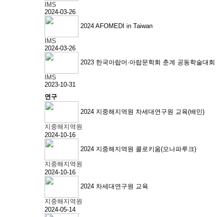
IMS
2024-03-26
2024 AFOMEDI in Taiwan
IMS
2024-03-26
2023 한국아랍어·아랍문학회 춘계 공동학술대회
IMS
2023-10-31
연구
2024 지중해지역원 차세대연구원 교육(배민)
지중해지역원
2024-10-16
2024 지중해지역원 콜로키움(모나파루크)
지중해지역원
2024-10-16
2024 차세대연구원 교육
지중해지역원
2024-05-14