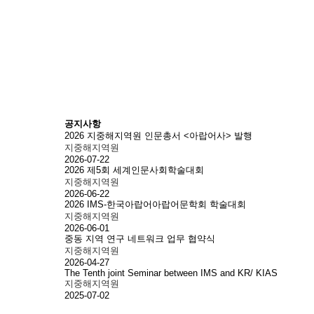
공지사항
2026 지중해지역원 인문총서 <아랍어사> 발행
지중해지역원
2026-07-22
2026 제5회 세계인문사회학술대회
지중해지역원
2026-06-22
2026 IMS-한국아랍어아랍어문학회 학술대회
지중해지역원
2026-06-01
중동 지역 연구 네트워크 업무 협약식
지중해지역원
2026-04-27
The Tenth joint Seminar between IMS and KR/ KIAS
지중해지역원
2025-07-02