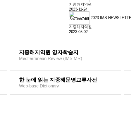
지중해지역원
2023-11-24
2023 IMS NEWSLETTE
지중해지역원
2023-05-02
지중해지역원 영자학술지
Mediterranean Review (IMS MR)
한 눈에 읽는 지중해문명교류사전
Web-base Dictionary