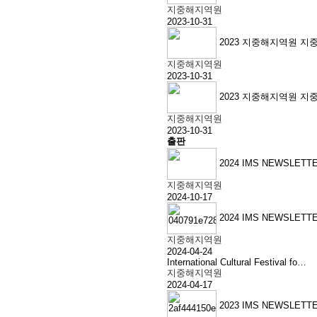
지중해지역원
2023-10-31
2023 지중해지역원 지
지중해지역원
2023-10-31
2023 지중해지역원 지
지중해지역원
2023-10-31
출판
2024 IMS NEWSLETTE
지중해지역원
2024-10-17
2024 IMS NEWSLETTE
지중해지역원
2024-04-24
International Cultural Festival fo…
지중해지역원
2024-04-17
2023 IMS NEWSLETTE