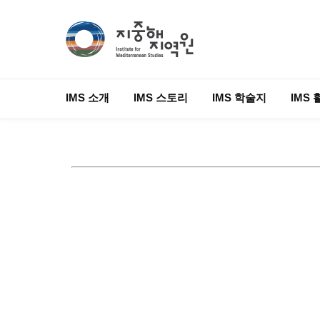
IMS 소개
IMS 스토리
IMS 학술지
IMS 