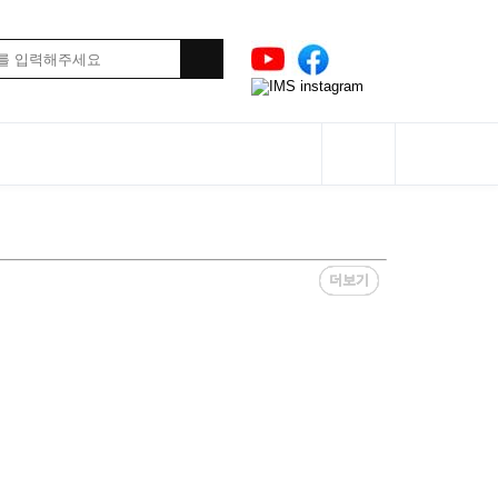
더보기
더보기
더보기
더보기
더보기