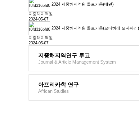
2024 지중해지역원 콜로키움(배민)
지중해지역원
2024-05-07
2024 지중해지역원 콜로키움(모타하레 모자파리)
지중해지역원
2024-05-07
지중해지역연구 투고
Journal & Article Management System
아프리카학 연구
African Studies