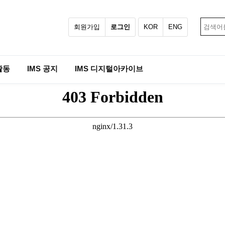
회원가입
로그인
KOR
ENG
활동
IMS 공지
IMS 디지털아카이브