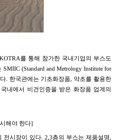
 KOTRA를 통해 참가한 국내기업의 부스도
rd and Metrology Institute for
도 보였다. 한국관에는 기초화장품, 약초를 활용한
 국내에서 비건인증을 받은 화장품 업계의
전시해야 한다]
전시장이 있다. 2,3층의 부스는 제품설명,