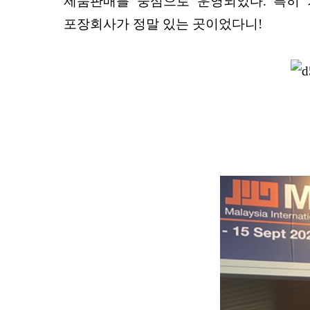
제품판매를 중심으로 운영되었다. 특히 
포장회사가 정말 있는 곳이었다니!