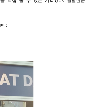
을 직접 볼 수 있는 기회였다. 할랄전문