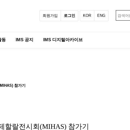
회원가입
로그인
KOR
ENG
활동
IMS 공지
IMS 디지털아카이브
MIHAS) 참가기
제할랄전시회(MIHAS) 참가기