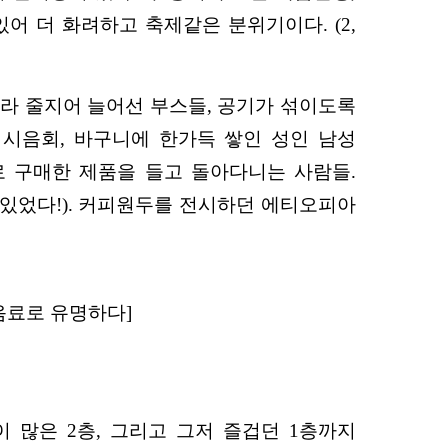
어 더 화려하고 축제같은 분위기이다. (2,
 따라 줄지어 늘어선 부스들, 공기가 섞이도록
는 시음회, 바구니에 한가득 쌓인 성인 남성
로 구매한 제품을 들고 돌아다니는 사람들.
맛있었다!). 커피원두를 전시하던 에티오피아
릿 음료로 유명하다]
 많은 2층, 그리고 그저 즐겁던 1층까지