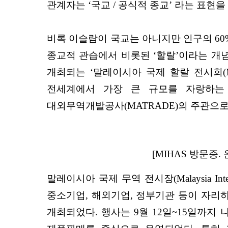
관계자는 ‘국교 / 공식적 종교’ 라는 표
비록 이슬람이 국교는 아니지만 인구의 6
종교적 관습에서 비롯된 ‘할랄’이라는 개
개최되는 ‘말레이시아 국제 할랄 전시회(Malaysi
전세계에서 가장 큰 규모를 자랑하는 
대외무역개발공사(MATRADE)의 주관으
[MIHAS 방문증
말레이시아 국제 무역 전시장(Malaysia Inter
중소기업, 해외기업, 정부기관 등이 자리하고 있
개최되었다. 행사는 9월 12일~15일까지