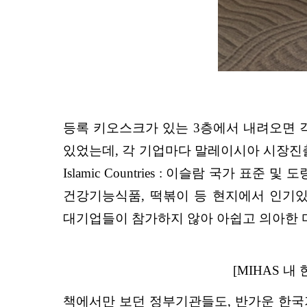
등록 키오스크가 있는 3층에서 내려오면 각
있었는데, 각 기업마다 말레이시아 시장진출 과정과 전
Islamic Countries : 이슬람 국가
건강기능식품, 떡볶이 등 현지에서 인기
대기업들이 참가하지 않아 아쉽고 의아한 
[MIHAS 
책에서만 보던 정부기관들도, 반가운 한국기