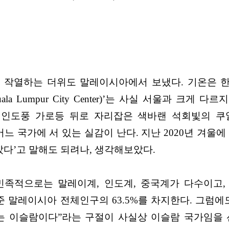
마도 작열하는 더위도 말레이시아에서 보냈다. 기온은
la Lumpur City Center)’는 사실 서울과 크
는 인도풍 가로등 뒤로 자리잡은 색바랜 석회빛의 쿠
 국가에 서 있는 실감이 난다. 지난 2020년 겨울에
다’고 말해도 되려나, 생각해보았다.
족적으로는 말레이계, 인도계, 중국계가 다수이고, 
기준 말레이시아 전체인구의 63.5%를 차지한다. 그럼
는 이슬람이다”라는 구절이 사실상 이슬람 국가임을