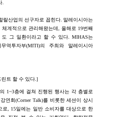
다.
 할랄산업의 선구자로 꼽힌다. 말레이시아는
 체계적으로 관리해왔는데, 올해로 19번째
HAS)’ 도 그 일환이라고 할 수 있다. MIHAS는
역투자부(MITI)의 주최와 말레이시아
린트 할 수 있다.]
TEC) 건물의 1~3층에 걸쳐 진행된 행사는 각 층별로
연회(Corner Talk)를 비롯한 세션이 상시
으로, 15일에는 일반 소비자를 대상으로 한