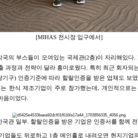
[MIHAS 전시장 입구에서]
국의 부스들이 모여있는 국제관(2층)이 자리해있다.
략이 달라 흥미로웠다. 특히 최근 회자되는 SMIIC (Standa
 표준 및 도량기구) 인증기준에 따라 할랄인증을 받은 업체
있는 한식 제조기업이 주로 참가했는데, 개인적으로는
마음이었다.
내 한국관 일부. 할랄인증을 받은 기업은 인증서를 함께 
업들도 뒤로하고 1층 메인홀로 내려오면 현지기업의 