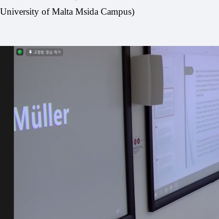
University of Malta Msida Campus)