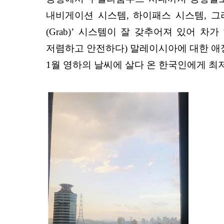
내비게이션 시스템, 하이패스 시스템, 그리
(Grab)’ 시스템이 잘 갖추어져 있어 
저렴하고 안전하다) 말레이시아에 대한 애정
1월 영하의 날씨에 살다 온 한국인에게 최저