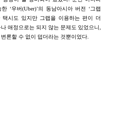
‘우버(Uber)’의 동남아시아 버전 ‘그랩
일반 택시도 있지만 그랩을 이용하는 편이 더
하나 애정으로는 되지 않는 문제도 있었으니,
는 변론할 수 없이 덥더라는 것뿐이었다.