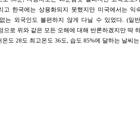
고 한국에는 상용화되지 못했지만 미국에서는 익숙한 
차가 없는 외국인도 불편하지 않게 다닐 수 있었다. (
으로 위와 같은 모든 오해에 대해 반론하겠지만 딱 
온도 28도 최고온도 36도, 습도 85%에 달하는 날씨