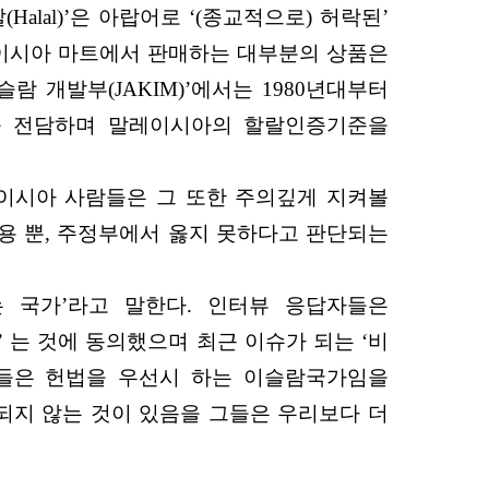
lal)’은 아랍어로 ‘(종교적으로) 허락된’
레이시아 마트에서 판매하는 대부분의 상품은
 개발부(JAKIM)’에서는 1980년대부터
를 전담하며 말레이시아의 할랄인증기준을
이시아 사람들은 그 또한 주의깊게 지켜볼
용 뿐, 주정부에서 옳지 못하다고 판단되는
 국가’라고 말한다. 인터뷰 응답자들은
는 것에 동의했으며 최근 이슈가 되는 ‘비
인들은 헌법을 우선시 하는 이슬람국가임을
되지 않는 것이 있음을 그들은 우리보다 더