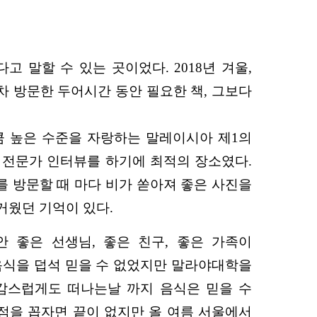
 말할 수 있는 곳이었다. 2018년 겨울,
 방문한 두어시간 동안 필요한 책, 그보다
큼 높은 수준을 자랑하는 말레이시아 제1의
 전문가 인터뷰를 하기에 최적의 장소였다.
를 방문할 때 마다 비가 쏟아져 좋은 사진을
거웠던 기억이 있다.
안 좋은 선생님, 좋은 친구, 좋은 가족이
 음식을 덥석 믿을 수 없었지만 말라야대학을
감스럽게도 떠나는날 까지 음식은 믿을 수
 점을 꼽자면 끝이 없지만 올 여름 서울에서