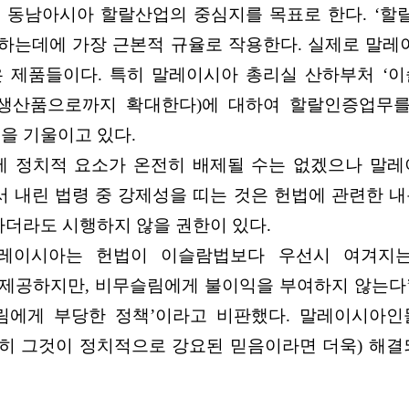
남아시아 할랄산업의 중심지를 목표로 한다. ‘할랄(Ha
하는데에 가장 근본적 규율로 작용한다. 실제로 말
제품들이다. 특히 말레이시아 총리실 산하부처 ‘이슬람
 생산품으로까지 확대한다)에 대하여 할랄인증업무
을 기울이고 있다.
 정치적 요소가 온전히 배제될 수는 없겠으나 말레
 내린 법령 중 강제성을 띠는 것은 헌법에 관련한 내
더라도 시행하지 않을 권한이 있다.
레이시아는 헌법이 이슬람법보다 우선시 여겨지는
제공하지만, 비무슬림에게 불이익을 부여하지 않는다’ 
슬림에게 부당한 정책’이라고 비판했다. 말레이시아
히 그것이 정치적으로 강요된 믿음이라면 더욱) 해결