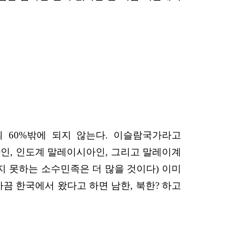
 60%밖에 되지 않는다. 이슬람국가라고
인, 인도계 말레이시아인, 그리고 말레이계
지 못하는 소수민족은 더 많을 것이다) 이미
끔 한국에서 왔다고 하면 남한, 북한? 하고