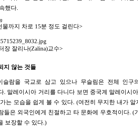
약속했다.
건물까지 차로 15분 정도 걸린다>
 잘리나(Zalina)교수>
되지 않는 것들
이슬람을 국교로 삼고 있으나 무슬림은 전체 인구의
다. 말레이시아 거리를 다니다 보면 중국계 말레이시아
가는 모습을 쉽게 볼 수 있다. (여전히 무지한 내가 알
들은 외국인에게 친절하고 타 문화에 우호적이다. (가
 보장할 수 있다.)