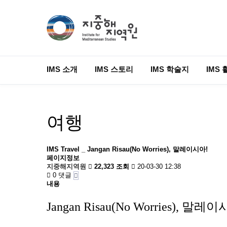
IMS 소개
IMS 스토리
IMS 학술지
IMS 
여행
IMS Travel _ Jangan Risau(No Worries), 말레이시아!
페이지정보
지중해지역원
22,323 조회
20-03-30 12:38
0 댓글
내용
Jangan Risau(No Worries), 말