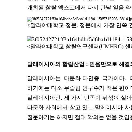
개최될 할랄 엑스포에서 다시 만날 일을 
<말라야대학교 정문. 정문에서 가장 안쪽 
<말라야대학교 할랄연구센터(UMHRC) 센터장
말레이시아의 할랄산업 : 믿음만으로 해결
말레이시아는 다문화-다인종 국가이다. 
하기에는 다소 무슬림 인구수가 적은 편이
말레이시아인, 세 가지 민족이 뒤섞여 살아
다문화 사회에서 살고 있는 말레이시아 사람
질문하기는 하지만 절대 악의는 없을 것임을