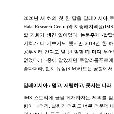
2020년 새 해의 첫 한 달을 말레이시아 쿠알
Halal Research Centre)와 지중
할 기회가 생긴 일이었다. 논문주제 -할랄
기회가 더 기쁘기도 했지만 2019년 한 
공부하러 간다고 열 번 말할 때 마다 두
없었다. (나중에 알았지만 쿠알라룸푸르에
좋다더라, 현지 유심(SIM)카드는 공항에
말레이시아 : 덥고, 저렴하고, 못사는 나라
IMS 스토리에 글을 게재하자는 제의를 
향이 나더라, 날씨가 더워도 너무 더운데 내