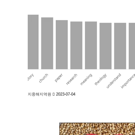
지중해지역원
2023-07-04