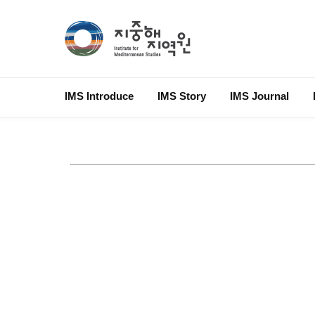
IMS Introduce
IMS Story
IMS Journal