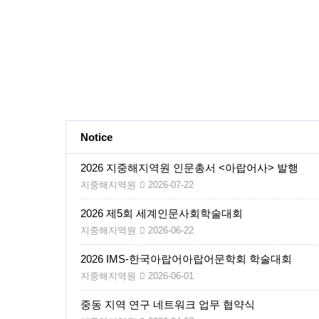
Notice
2026 지중해지역원 인문총서 <아랍어사> 발행
지중해지역원
2026-07-22
2026 제5회 세계인문사회학술대회
지중해지역원
2026-06-22
2026 IMS-한국아랍어아랍어문학회 학술대회
지중해지역원
2026-06-01
중동 지역 연구 네트워크 업무 협약식