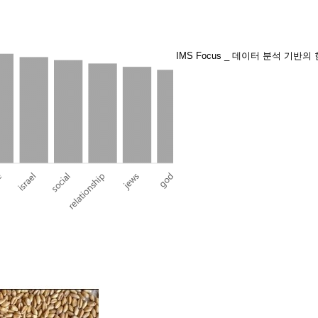
IMS Focus _ 데이터 분석 기반