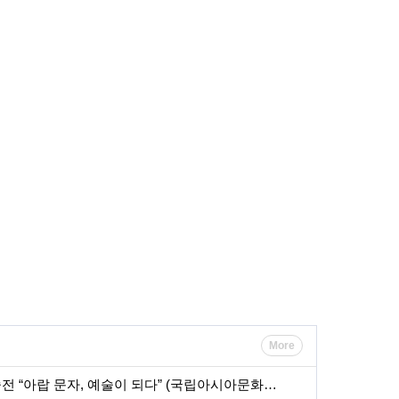
More
전 “아랍 문자, 예술이 되다” (국립아시아문화…