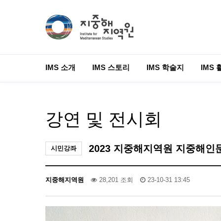
IMS 소개
IMS 스토리
IMS 학술지
IMS 
강연 및 전시회
2023 지중해지역원 지중해인
시민강좌
지중해지역원
28,201 조회
23-10-31 13:45