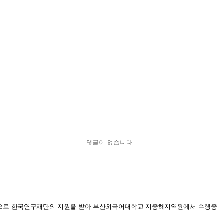
댓글이 없습니다
일환으로 한국연구재단의 지원을 받아 부산외국어대학교 지중해지역원에서 수행중