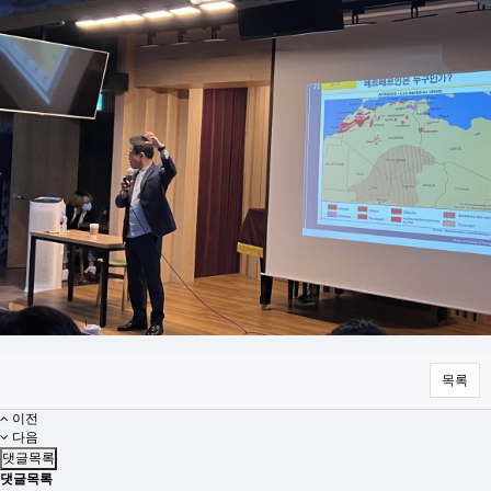
목록
이전
다음
댓글목록
댓글목록