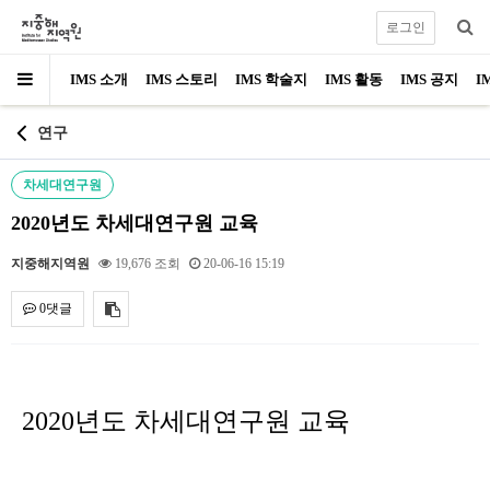
로그인
IMS 소개
IMS 스토리
IMS 학술지
IMS 활동
IMS 공지
I
연구
차세대연구원
2020년도 차세대연구원 교육
지중해지역원
19,676 조회
20-06-16 15:19
0댓글
내용
2020년도 차세대연구원 교육