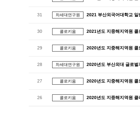
31
2021 부산외국어대학교 
차세대연구원
30
2021년도 지중해지역원 
콜로키움
29
2020년도 지중해지역원 
콜로키움
28
2020년도 부산외대 글로벌
차세대연구원
27
2020년도 지중해지역원 
콜로키움
26
2020년도 지중해지역원 클
콜로키움