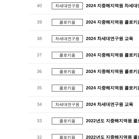
40
2024 지중해지역원 차세대
차세대연구원
39
2024 지중해지역원 콜로키
콜로키움
38
2024 차세대연구원 교육
차세대연구원
37
2024 지중해지역원 콜로키
콜로키움
36
2024 지중해지역원 콜로키
콜로키움
35
2024 지중해지역원 콜로키
콜로키움
34
2024 차세대연구원 교육
차세대연구원
33
2022년도 지중해지역원 
콜로키움
32
2022년도 지중해지역원 
콜로키움