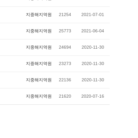
지중해지역원
21254
2021-07-01
지중해지역원
25773
2021-06-04
지중해지역원
24694
2020-11-30
지중해지역원
23273
2020-11-30
지중해지역원
22136
2020-11-30
지중해지역원
21620
2020-07-16