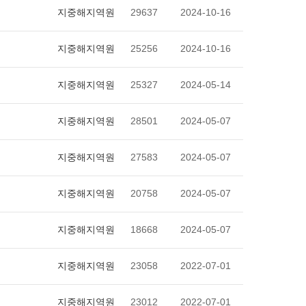
지중해지역원
29637
2024-10-16
지중해지역원
25256
2024-10-16
지중해지역원
25327
2024-05-14
지중해지역원
28501
2024-05-07
지중해지역원
27583
2024-05-07
지중해지역원
20758
2024-05-07
지중해지역원
18668
2024-05-07
지중해지역원
23058
2022-07-01
지중해지역원
23012
2022-07-01