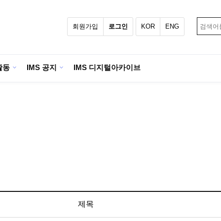
회원가입
로그인
KOR
ENG
활동
IMS 공지
IMS 디지털아카이브
제목