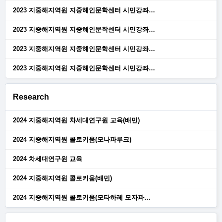
2023 지중해지역원 지중해인문학센터 시민강좌…
2023 지중해지역원 지중해인문학센터 시민강좌…
2023 지중해지역원 지중해인문학센터 시민강좌…
2023 지중해지역원 지중해인문학센터 시민강좌…
Research
2024 지중해지역원 차세대연구원 교육(배민)
2024 지중해지역원 콜로키움(모나파루크)
2024 차세대연구원 교육
2024 지중해지역원 콜로키움(배민)
2024 지중해지역원 콜로키움(모타하레 모자파…