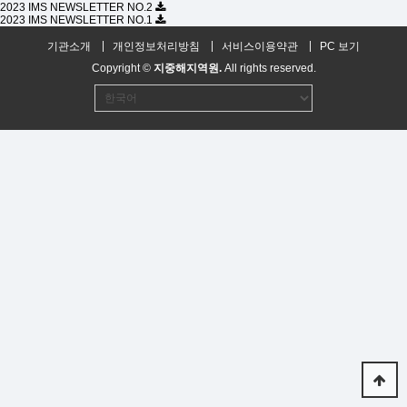
2023 IMS NEWSLETTER NO.2
2023 IMS NEWSLETTER NO.1
기관소개
개인정보처리방침
서비스이용약관
PC 보기
Copyright ©
지중해지역원.
All rights reserved.