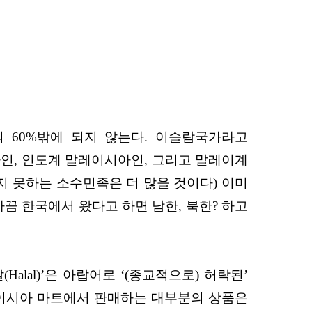
 60%밖에 되지 않는다. 이슬람국가라고
인, 인도계 말레이시아인, 그리고 말레이계
지 못하는 소수민족은 더 많을 것이다) 이미
끔 한국에서 왔다고 하면 남한, 북한? 하고
lal)’은 아랍어로 ‘(종교적으로) 허락된’
레이시아 마트에서 판매하는 대부분의 상품은