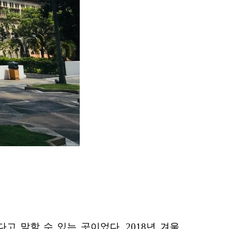
 말할 수 있는 곳이었다. 2018년 겨울,