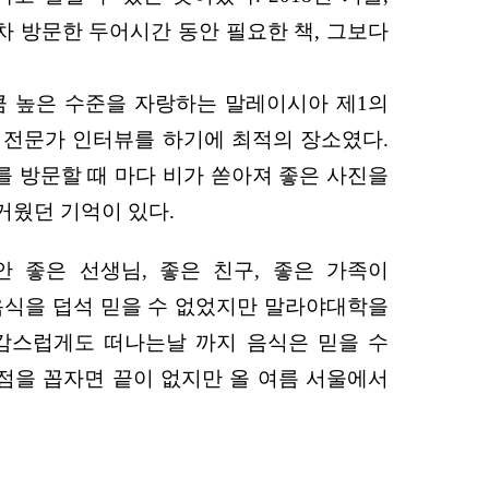
 방문한 두어시간 동안 필요한 책, 그보다
큼 높은 수준을 자랑하는 말레이시아 제1의
 전문가 인터뷰를 하기에 최적의 장소였다.
를 방문할 때 마다 비가 쏟아져 좋은 사진을
거웠던 기억이 있다.
안 좋은 선생님, 좋은 친구, 좋은 가족이
 음식을 덥석 믿을 수 없었지만 말라야대학을
감스럽게도 떠나는날 까지 음식은 믿을 수
 점을 꼽자면 끝이 없지만 올 여름 서울에서