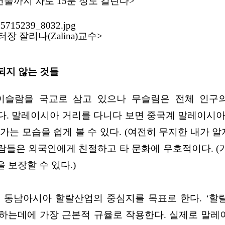
건물까지 차로 15분 정도 걸린다>
 잘리나(Zalina)교수>
되지 않는 것들
이슬람을 국교로 삼고 있으나 무슬림은 전체 인구의
다. 말레이시아 거리를 다니다 보면 중국계 말레이시아
가는 모습을 쉽게 볼 수 있다. (여전히 무지한 내가 알
들은 외국인에게 친절하고 타 문화에 우호적이다. (가
 보장할 수 있다.)
남아시아 할랄산업의 중심지를 목표로 한다. ‘할랄(Ha
하는데에 가장 근본적 규율로 작용한다. 실제로 말