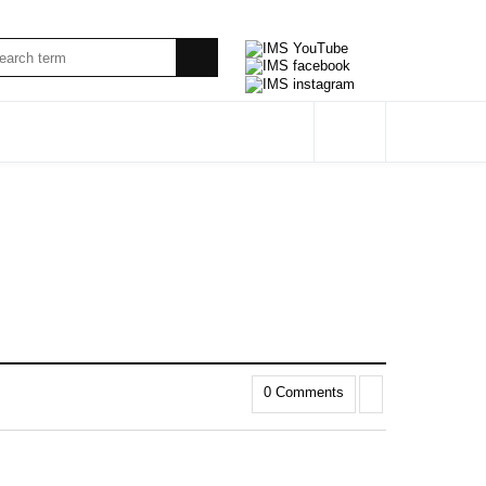
0 Comments