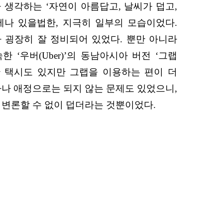
생각하는 ‘자연이 아름답고, 날씨가 덥고,
에나 있을법한, 지극히 일부의 모습이었다.
 굉장히 잘 정비되어 있었다. 뿐만 아니라
‘우버(Uber)’의 동남아시아 버전 ‘그랩
일반 택시도 있지만 그랩을 이용하는 편이 더
하나 애정으로는 되지 않는 문제도 있었으니,
는 변론할 수 없이 덥더라는 것뿐이었다.