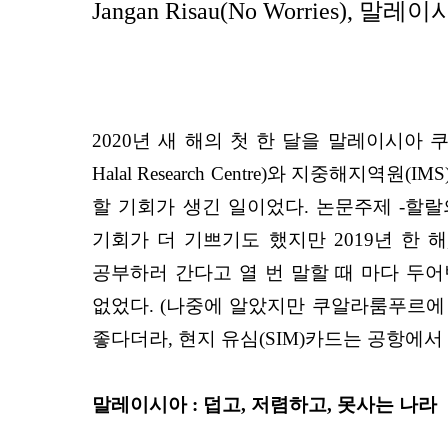
Jangan Risau(No Worries), 말
2020년 새 해의 첫 한 달을 말레이시아 쿠알
Halal Research Centre)와 지중
할 기회가 생긴 일이었다. 논문주제 -할랄
기회가 더 기쁘기도 했지만 2019년 한 
공부하러 간다고 열 번 말할 때 마다 두
없었다. (나중에 알았지만 쿠알라룸푸르에
좋다더라, 현지 유심(SIM)카드는 공항에
말레이시아 : 덥고, 저렴하고, 못사는 나라