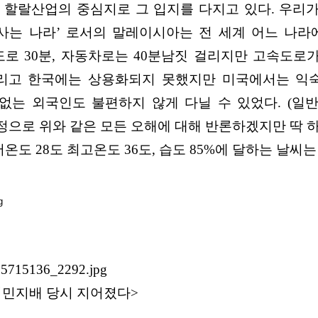
랄산업의 중심지로 그 입지를 다지고 있다. 우리가 
사는 나라’ 로서의 말레이시아는 전 세계 어느 나라
 30분, 자동차로는 40분남짓 걸리지만 고속도로가
고 한국에는 상용화되지 못했지만 미국에서는 익숙한 
차가 없는 외국인도 불편하지 않게 다닐 수 있었다. (
으로 위와 같은 모든 오해에 대해 반론하겠지만 딱 
온도 28도 최고온도 36도, 습도 85%에 달하는 날씨
 식민지배 당시 지어졌다>