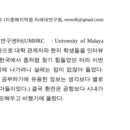
 수 (지중해지역원 차세대연구원,
erenofk@gmail.com
)
MHRC : University of Malaya
류의 일환으로 대학 관계자와 현지 학생들을 인터뷰
는 한국에서 좀처럼 찾기 힘들었던 터라 이번
해외에 나가려니 설레는 맘이 없잖아 들었다.
. 공부하기에 유용한 정보는 생각보다 별로
마들이었다.) 결국 환전은 공항보다 시내가
 메모해두고 비행기에 올랐다.