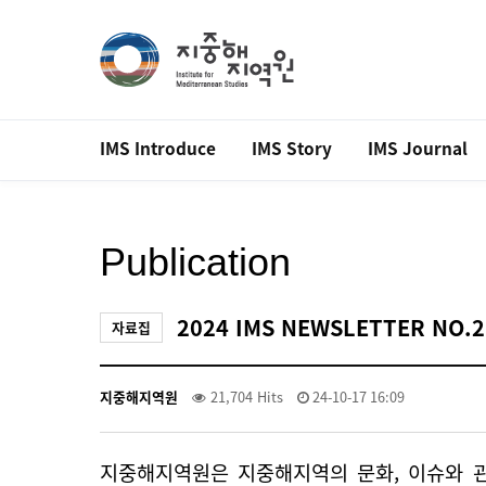
IMS Introduce
IMS Story
IMS Journal
Publication
2024 IMS NEWSLETTER NO.2
자료집
지중해지역원
21,704 Hits
24-10-17 16:09
지중해지역원은 지중해지역의 문화, 이슈와 관