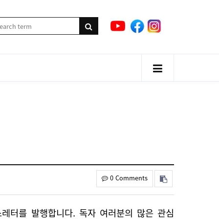
0 Comments
스레터를 발행합니다. 독자 여러분의 많은 관심