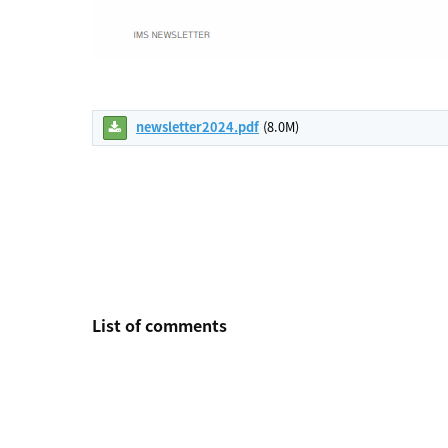
newsletter2024.pdf
(8.0M)
List of comments