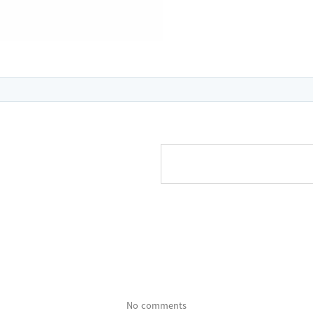
No comments