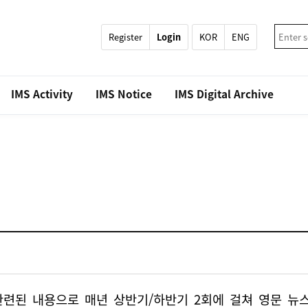
Register
Login
KOR
ENG
IMS Activity
IMS Notice
IMS Digital Archive
련된 내용으로 매년 상반기/하반기 2회에 걸쳐 영문 뉴