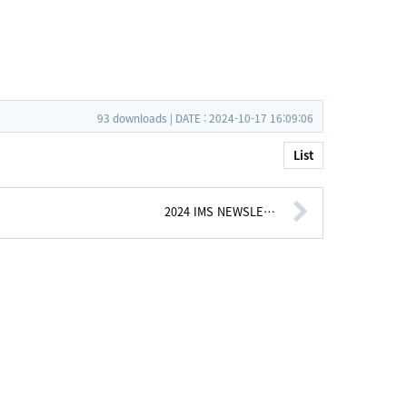
93 downloads | DATE : 2024-10-17 16:09:06
List
2024 IMS NEWSLE…