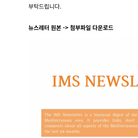
부탁드립니다.
뉴스레터 원본 -> 첨부파일 다운로드