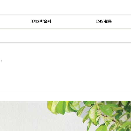
IMS 학술지
IMS 활동
…