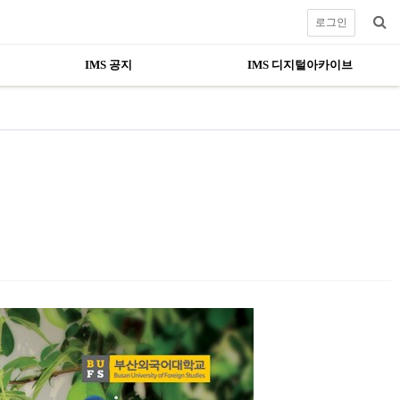
로그인
IMS 공지
IMS 디지털아카이브