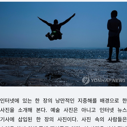
인터넷에 있는 한 장의 낭만적인 지중해를 배경으로 한
사진을 소개해 본다. 예술 사진은 아니고 인터넷 뉴스
기사에 삽입된 한 장의 사진이다. 사진 속의 사람들은