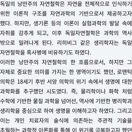
독일의 낭만주의 자연철학은 자연을 전체적으로 인식하기
위한 이론적 구조를 자연과학의 기반으로서 제공하고자
했다. 하지만, 생기론 등의 이론이 실험과학의 발달 속에
자취를 감추게 되고, 이후 독일자연철학은 과학의 역사
밖으로 밀려나게 된다. 리히비그 같은 생리학자는 독일
자연철학을 흑사병에 비유하기도 하였다.
이러한 낭만주의 자연철학의 한 흐름으로서, 하지만 그
자체로 중요한 의미를 가지는 한 영역이기도 했던, 로맨틱
의학은 18세기 후반 서양 의학의 위기 속에서 생명에 대한
과학화를 추구했던 시도였다. 즉, 물리학이나 화학 처럼
수학에 기반한 물질 과학을 넘어선, 역사에 기반한 병리학과
생리학을 중심으로 하여 생명을 이해하고자 하였다. 그리고
이는 개인 치료자의 술식에 의존하는 주관적 기술을
초월하는 과학적 이론화를 통해 이 위기를 극복하고자 했던