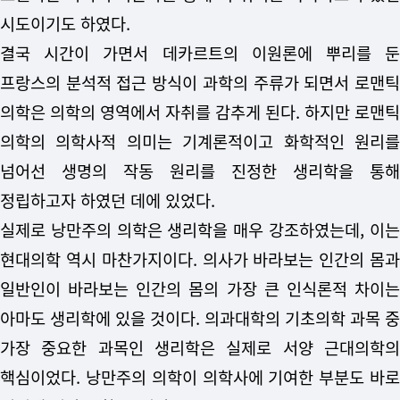
시도이기도 하였다.
결국 시간이 가면서 데카르트의 이원론에 뿌리를 둔
프랑스의 분석적 접근 방식이 과학의 주류가 되면서 로맨틱
의학은 의학의 영역에서 자취를 감추게 된다. 하지만 로맨틱
의학의 의학사적 의미는 기계론적이고 화학적인 원리를
넘어선 생명의 작동 원리를 진정한 생리학을 통해
정립하고자 하였던 데에 있었다.
실제로 낭만주의 의학은 생리학을 매우 강조하였는데, 이는
현대의학 역시 마찬가지이다. 의사가 바라보는 인간의 몸과
일반인이 바라보는 인간의 몸의 가장 큰 인식론적 차이는
아마도 생리학에 있을 것이다. 의과대학의 기초의학 과목 중
가장 중요한 과목인 생리학은 실제로 서양 근대의학의
핵심이었다. 낭만주의 의학이 의학사에 기여한 부분도 바로