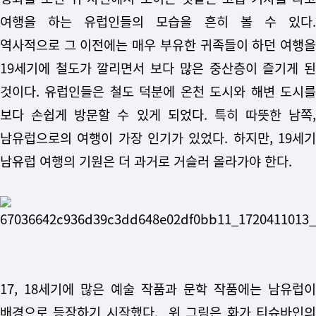
여행을 하는 유럽인들의 모습을 흔히 볼 수 있다.
역사적으로 그 이전에는 매우 부유한 귀족들이 하던 여행을
19세기에 철도가 깔리면서 보다 많은 중산층이 즐기게 된
것이다. 유럽인들은 철도 덕분에 온천 도시와 해변 도시를
보다 손쉽게 방문할 수 있게 되었다. 특히 따뜻한 남쪽,
남유럽으로의 여행이 가장 인기가 있었다. 하지만, 19세기
남유럽 여행의 기원은 더 과거로 거슬러 올라가야 한다.
17, 18세기에 많은 예술 작품과 문학 작품에는 남유럽이
배경으로 등장하기 시작했다. 위 그림은 화가 티슈바인의