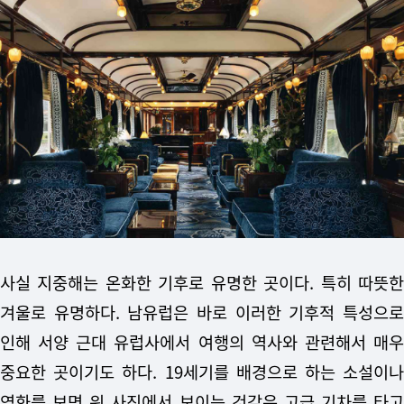
사실 지중해는 온화한 기후로 유명한 곳이다. 특히 따뜻한
겨울로 유명하다. 남유럽은 바로 이러한 기후적 특성으로
인해 서양 근대 유럽사에서 여행의 역사와 관련해서 매우
중요한 곳이기도 하다. 19세기를 배경으로 하는 소설이나
영화를 보면 위 사진에서 보이는 것같은 고급 기차를 타고