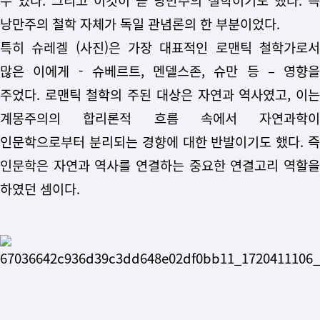
수 있다. 그리고 이것이 곧 낭만주의 철학이기도 했다. 즉
낭만주의 철학 자체가 독일 관념론의 한 부분이었다.
특히 슈레겔 (사진)은 가장 대표적인 로맨틱 철학가로서
많은 이에게 - 슈베르트, 멘델스존, 슈만 등 – 영향을
주었다. 로맨틱 철학의 주된 대상은 자연과 역사였고, 이는
계몽주의의 합리론적 흐름 속에서 자연과학이
인문학으로부터 분리되는 경향에 대한 반발이기도 했다. 즉
인문학은 자연과 역사를 연결하는 중요한 연결고리 역할을
하였던 셈이다.