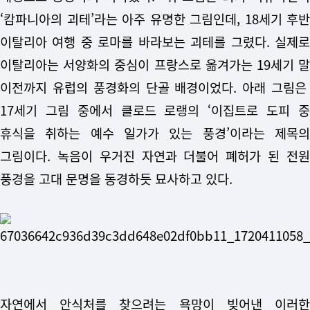
‘캄파니아의 괴테’라는 아주 유명한 그림인데, 18세기 후반
이탈리아 여행 중 로마를 바라보는 괴테를 그렸다. 실제로
이탈리아는 서양화의 중심이 프랑스로 옮겨가는 19세기 말
이전까지 유럽의 풍경화의 단골 배경이었다. 아래 그림은
17세기 그림 중에서 클로드 로랭의 ‘이집트로 도피 중
휴식을 취하는 예수 일가가 있는 풍경’이라는 제목의
그림이다. 녹음이 우거진 자연과 더불어 폐허가 된 전원
풍경을 고대 문명을 동경하듯 묘사하고 있다.
자연에서 안식처를 찾으려는 욕망이 빚어낸 이러한