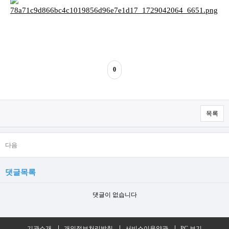
0
목록
다음
댓글목록
댓글이 없습니다
기관소개
개인정보처리방침
서비스이용약관
PC 보기