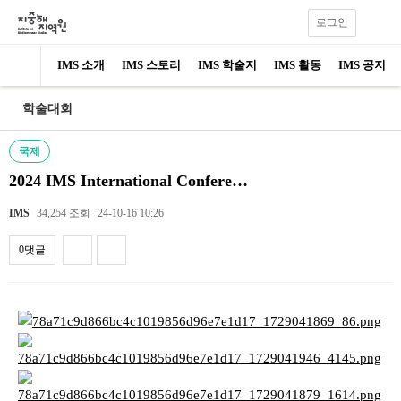
로그인
IMS 소개
IMS 스토리
IMS 학술지
IMS 활동
IMS 공지
학술대회
국제
2024 IMS International Confere…
IMS
34,254 조회
24-10-16 10:26
0댓글
내용