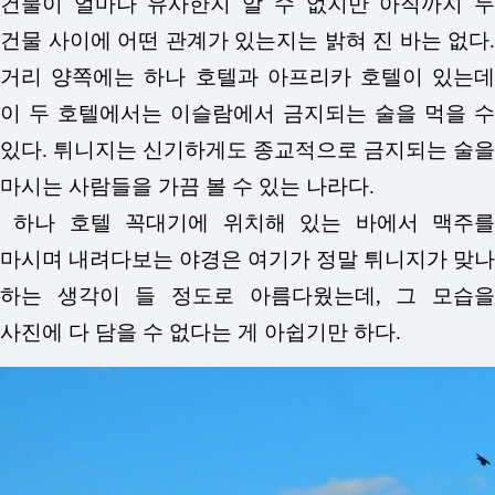
건물이 얼마나 유사한지 알 수 없지만 아직까지 두
건물 사이에 어떤 관계가 있는지는 밝혀 진 바는 없다.
거리 양쪽에는 하나 호텔과 아프리카 호텔이 있는데
이 두 호텔에서는 이슬람에서 금지되는 술을 먹을 수
있다. 튀니지는 신기하게도 종교적으로 금지되는 술을
마시는 사람들을 가끔 볼 수 있는 나라다.
하나 호텔 꼭대기에 위치해 있는 바에서 맥주를
마시며 내려다보는 야경은 여기가 정말 튀니지가 맞나
하는 생각이 들 정도로 아름다웠는데, 그 모습을
사진에 다 담을 수 없다는 게 아쉽기만 하다.