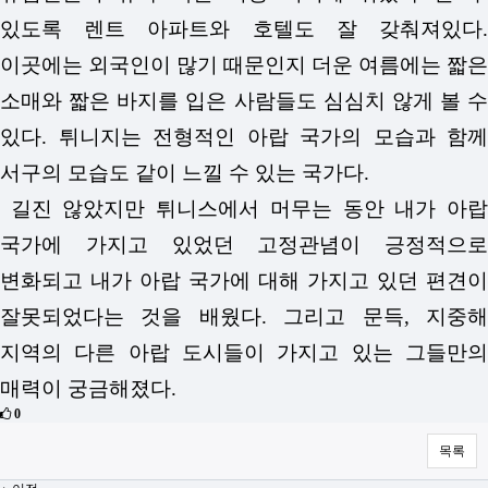
있도록 렌트 아파트와 호텔도 잘 갖춰져있다.
이곳에는 외국인이 많기 때문인지 더운 여름에는 짧은
소매와 짧은 바지를 입은 사람들도 심심치 않게 볼 수
있다. 튀니지는 전형적인 아랍 국가의 모습과 함께
서구의 모습도 같이 느낄 수 있는 국가다.
길진 않았지만 튀니스에서 머무는 동안 내가 아랍
국가에 가지고 있었던 고정관념이 긍정적으로
변화되고 내가 아랍 국가에 대해 가지고 있던 편견이
잘못되었다는 것을 배웠다. 그리고 문득, 지중해
지역의 다른 아랍 도시들이 가지고 있는 그들만의
매력이 궁금해졌다.
0
목록