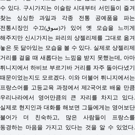
수 있다. 구시가지는 이슬람 시대부터 서민들이 즐겨
찾는 싱싱한 과일과 각종 전통 공예품을 파는
전통시장인 수끄(سوق)가 있어 옛 모습을 느끼게
해주지만 신시가지는 파리의 샹젤리제를 그대로 옮겨
놓은 듯 닮아있는 모습을 볼 수 있다. 실제로 샹젤리제
거리를 걸을 때 새롭다는 느낌을 받지 못했는데, 아마
튀니지에서 하비브 부르기바 거리를 자주 돌아다녔기
때문이었는지도 모르겠다. 이와 더불어 튀니지에서는
프랑스어를 고등교육 과정에서 제2국어로 배울 만큼
우리나라에서 영어만큼의 큰 자리를 차지고 있다.
실제로 현지인과 대화를 해보면 그들에게는 영어보단
불어가 더 친숙하고, 많은 사람들이 프랑스를
동경하는 마음을 가지고 있다는 것을 알 수 있었다.