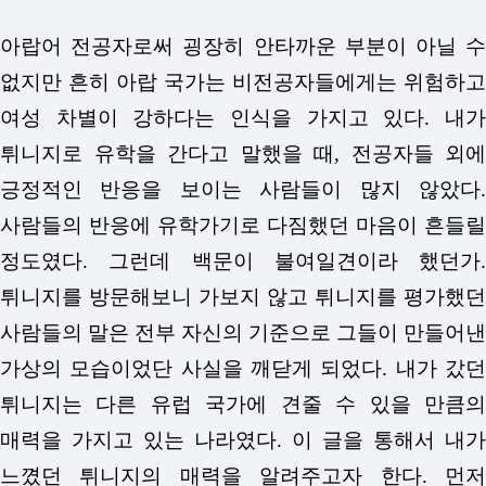
아랍어 전공자로써 굉장히 안타까운 부분이 아닐 수
없지만 흔히 아랍 국가는 비전공자들에게는 위험하고
여성 차별이 강하다는 인식을 가지고 있다. 내가
튀니지로 유학을 간다고 말했을 때, 전공자들 외에
긍정적인 반응을 보이는 사람들이 많지 않았다.
사람들의 반응에 유학가기로 다짐했던 마음이 흔들릴
정도였다. 그런데 백문이 불여일견이라 했던가.
튀니지를 방문해보니 가보지 않고 튀니지를 평가했던
사람들의 말은 전부 자신의 기준으로 그들이 만들어낸
가상의 모습이었단 사실을 깨닫게 되었다. 내가 갔던
튀니지는 다른 유럽 국가에 견줄 수 있을 만큼의
매력을 가지고 있는 나라였다. 이 글을 통해서 내가
느꼈던 튀니지의 매력을 알려주고자 한다. 먼저