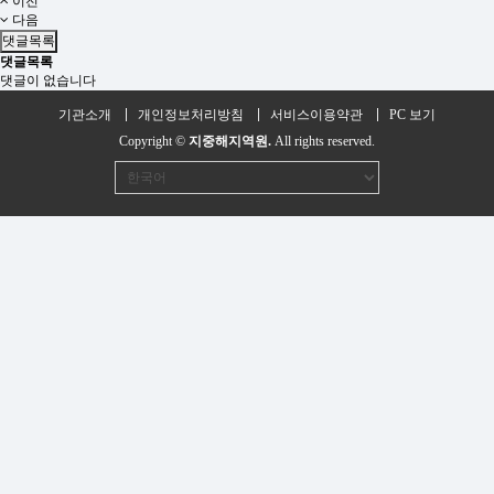
이전
다음
댓글목록
댓글목록
댓글이 없습니다
기관소개
개인정보처리방침
서비스이용약관
PC 보기
Copyright ©
지중해지역원.
All rights reserved.