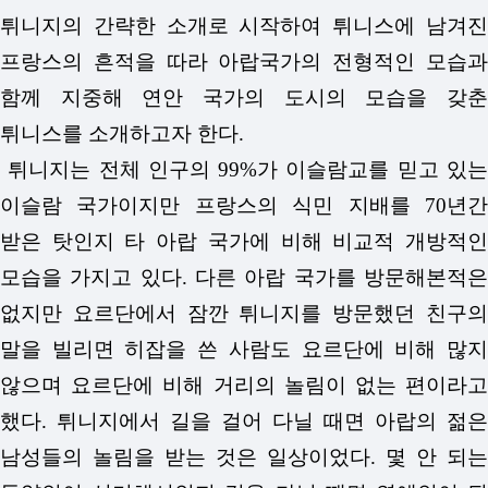
튀니지의 간략한 소개로 시작하여 튀니스에 남겨진
프랑스의 흔적을 따라 아랍국가의 전형적인 모습과
함께 지중해 연안 국가의 도시의 모습을 갖춘
튀니스를 소개하고자 한다.
튀니지는 전체 인구의 99%가 이슬람교를 믿고 있는
이슬람 국가이지만 프랑스의 식민 지배를 70년간
받은 탓인지 타 아랍 국가에 비해 비교적 개방적인
모습을 가지고 있다. 다른 아랍 국가를 방문해본적은
없지만 요르단에서 잠깐 튀니지를 방문했던 친구의
말을 빌리면 히잡을 쓴 사람도 요르단에 비해 많지
않으며 요르단에 비해 거리의 놀림이 없는 편이라고
했다. 튀니지에서 길을 걸어 다닐 때면 아랍의 젊은
남성들의 놀림을 받는 것은 일상이었다. 몇 안 되는