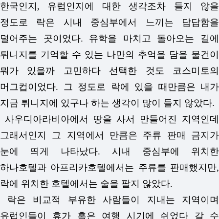
한국인지, 유럽인지에 대한 생각조차 들지 않을
정도로 락은 시내 중심부에서 느끼는 답답함을
덜어주는 곳이었다. 유학을 마치고 돌아오는 길에
튀니지를 기억할 수 있는 나만의 추억을 담을 물건이
뭐가 있을까 고민하다 선택한 것도 코스미토의
머그컵이었다. 그 정도로 락에 있을 때만큼은 내가
지금 튀니지에 있구나 하는 생각이 많이 들지 않았다.
사우디아라비아에서 땅을 사서 만들어진 지역인데
그래서인지 그 지역에서 만큼은 주류 판매 금지가
눈에 띄게 나타났다. 시내 중심부에 위치한
하나호텔과 아프리카호텔에서는 주류를 판매했지만,
락에 위치한 호텔에서는 술을 팔지 않았다.
락은 비교적 부유한 사람들이 지내는 지역이며
유럽인들이 휴가 혹은 여행 시기에 쉬었다 갈 수