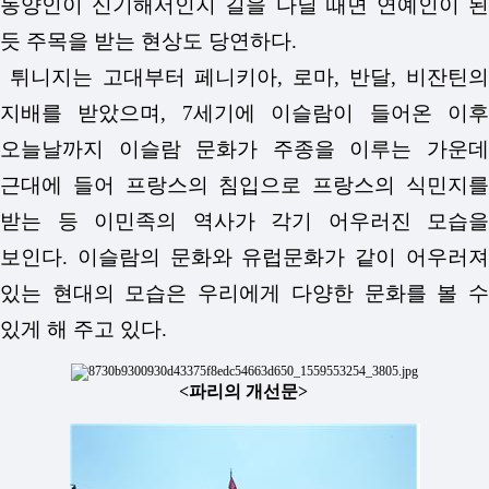
동양인이 신기해서인지 길을 다닐 때면 연예인이 된
듯 주목을 받는 현상도 당연하다.
튀니지는 고대부터 페니키아, 로마, 반달, 비잔틴의
지배를 받았으며, 7세기에 이슬람이 들어온 이후
오늘날까지 이슬람 문화가 주종을 이루는 가운데
근대에 들어 프랑스의 침입으로 프랑스의 식민지를
받는 등 이민족의 역사가 각기 어우러진 모습을
보인다. 이슬람의 문화와 유럽문화가 같이 어우러져
있는 현대의 모습은 우리에게 다양한 문화를 볼 수
있게 해 주고 있다.
<파리의 개선문>