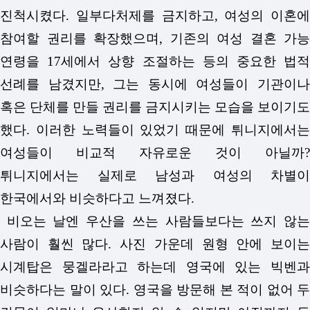
진척시켰다. 일부다처제를 금지하고, 여성의 이혼에
참여할 권리를 확장했으며, 기존의 여성 결혼 가능
연령을 17세에서 상향 조절하는 등의 중요한 법적
선례를 남겼지만, 그는 동시에 여성들이 기관이나
혹은 단체를 만들 권리를 금지시키는 모습을 보이기도
했다. 이러한 노력들이 있었기 때문에 튀니지에서는
여성들이 비교적 자유로운 것이 아닐까?
튀니지에서는 실제로 남성과 여성의 차별이
한국에서와 비슷하다고 느껴졌다.
비오는 날엔 우산을 쓰는 사람들보다는 쓰지 않는
사람이 훨씬 많다. 사진 가운데 원형 안에 보이는
시계탑은 뭉겔라라고 하는데 영국에 있는 빅벤과
비슷하다는 말이 있다. 영국을 방문해 본 적이 없어 두