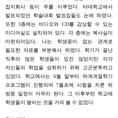
잡지회사 등이 주를 이루었다. 타대학교에서
발표되었던 학술대회 발표집들도 눈에 띄였다.
또한 3층에는 비디오와 CD를 감상할 수 있는
미디어실도 설치되어 있다. 각 층에는 복사실이
마련되어있다. 나는 학생증이 없는 관계로
필요한 자료를 부분복사 하였다. 학기가 끝난
직후라 많은 학생들이 있진 않았지만 각각
자신들의 학업을 성취하기 위해 고군분투하고
있었다. 학교에서는 6월 말부터 하계계절학기
프로그램이 진행되며 7월초에 시험을 치룬 뒤
방중 일정이 마무리 된다. 그 이후부턴 학교에
학생들이 붐비는 것을 거의 볼 수 없었다.