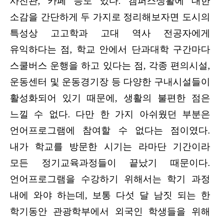
사진관, 카페 등도 있다. 캠퍼스생활에 대한
소감을 간단하게 두 가지로 정리해보자면 도시의
특성상 고고학과 고대 역사 전공자에게
유익하다는 점, 학교 안에서 단과대학 구간마다
스쿨버스 운행을 하고 있다는 점, 각종 편의시설,
운동센터 및 운동경기장 등 다양한 구내시설들이
활성화되어 있기 때문에, 생활의 불편한 점은
느낄 수 없다. 다만 한 가지 아쉬웠던 부분은
언어프로그램에 참여할 수 없다는 점이였다.
내가 학교를 방문한 시기는 라마단 기간이라
모든 정기교육과정들이 끝났기 때문이다.
언어프로그램을 수강하기 위해서는 학기 과정
내에 와야 하는데, 보통 다섯 달 남짓 되는 한
학기동안 관광학부에서 외국인 학생들을 위해