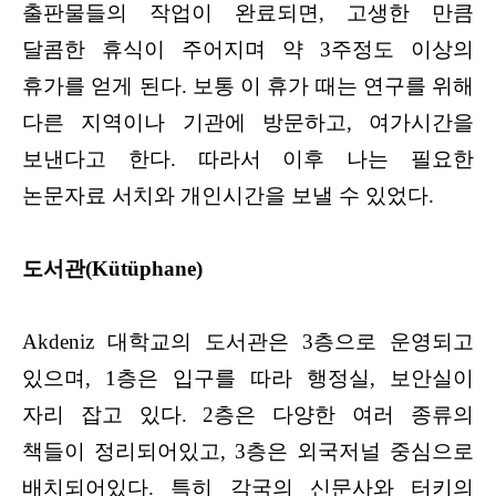
출판물들의 작업이 완료되면, 고생한 만큼
달콤한 휴식이 주어지며 약 3주정도 이상의
휴가를 얻게 된다. 보통 이 휴가 때는 연구를 위해
다른 지역이나 기관에 방문하고, 여가시간을
보낸다고 한다. 따라서 이후 나는 필요한
논문자료 서치와 개인시간을 보낼 수 있었다.
도서관(Kütüphane)
Akdeniz 대학교의 도서관은 3층으로 운영되고
있으며, 1층은 입구를 따라 행정실, 보안실이
자리 잡고 있다. 2층은 다양한 여러 종류의
책들이 정리되어있고, 3층은 외국저널 중심으로
배치되어있다. 특히 각국의 신문사와 터키의