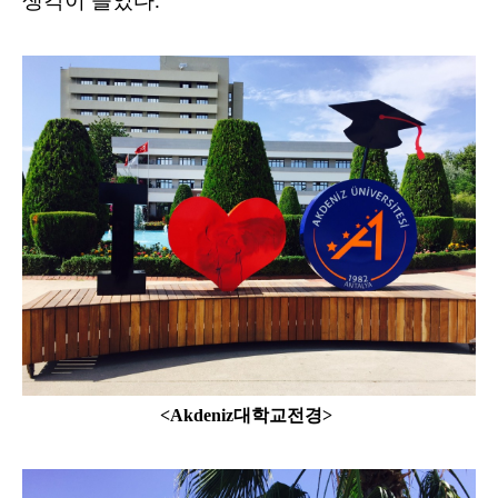
생각이 들었다.
<Akdeniz대학교전경>