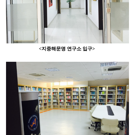
<지중해문명 연구소 입구>