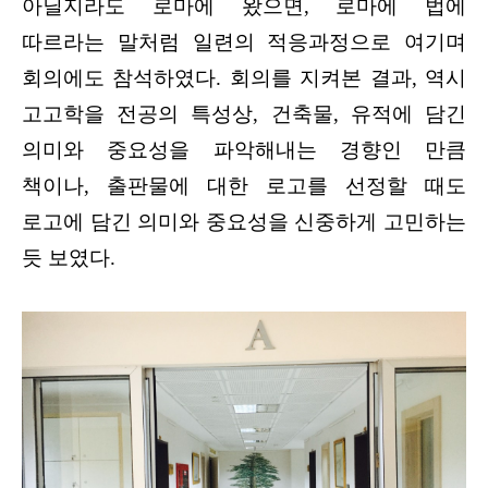
아닐지라도 로마에 왔으면, 로마에 법에
따르라는 말처럼 일련의 적응과정으로 여기며
회의에도 참석하였다. 회의를 지켜본 결과, 역시
고고학을 전공의 특성상, 건축물, 유적에 담긴
의미와 중요성을 파악해내는 경향인 만큼
책이나, 출판물에 대한 로고를 선정할 때도
로고에 담긴 의미와 중요성을 신중하게 고민하는
듯 보였다.