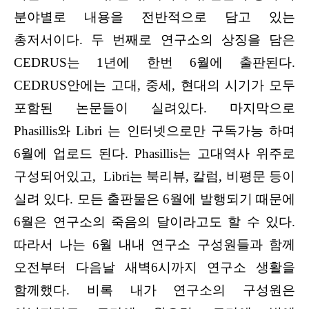
분야별로 내용을 전반적으로 담고 있는
총저서이다. 두 번째로 연구소의 상징을 담은
CEDRUS는 1년에 한번 6월에 출판된다.
CEDRUS안에는 고대, 중세, 현대의 시기가 모두
포함된 논문들이 실려있다. 마지막으로
Phasillis와 Libri 는 인터넷으로만 구독가능 하며
6월에 업로드 된다. Phasillis는 고대역사 위주로
구성되어있고, Libri는 북리뷰, 칼럼, 비평문 등이
실려 있다. 모든 출판물은 6월에 발행되기 때문에
6월은 연구소의 죽음의 달이라고도 할 수 있다.
따라서 나는 6월 내내 연구소 구성원들과 함께
오전부터 다음날 새벽6시까지 연구소 생활을
함께했다. 비록 내가 연구소의 구성원은