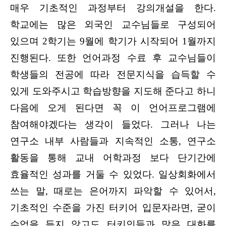
매우 기초적인 과정부터 강의개설을 한다.
학교에는 많은 외국인 교수님들로 구성되어
있으며 2학기는 9월에 학기가 시작되어 1월까지
진행된다. 또한 언어과정 수료 후 교수님들이
학생들의 전공에 따라 전문지식을 습득할 수
있게 도와주시고 학습방향을 지도해 준다고 하니
다음에 오게 된다면 꼭 이 언어프로그램에
참여해야겠다는 생각이 들었다. 그러나 나는
연구소 내부 사람들과 지속적인 소통, 연구소
활동을 통해 교내 어학과정 보다 단기간에
효율적인 성과를 거둘 수 있었다. 일상회화에서
쓰는 말, 때로는 은어까지 파악할 수 있어서,
기초적인 수준을 가진 터키어 입문자라면, 굳이
수업을 듣지 않고도 터키인들과 많은 대화를