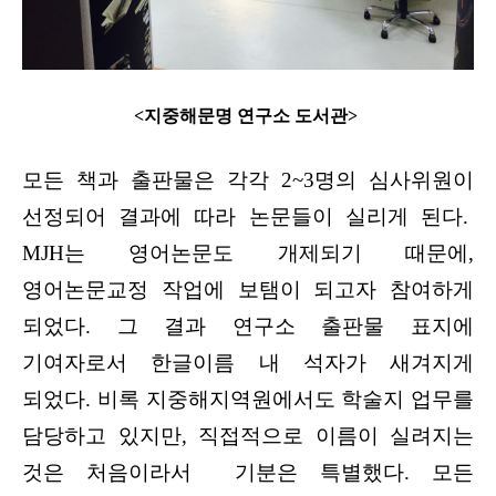
<지중해문명 연구소 도서관>
모든 책과 출판물은 각각 2~3명의 심사위원이
선정되어 결과에 따라 논문들이 실리게 된다.
MJH는 영어논문도 개제되기 때문에,
영어논문교정 작업에 보탬이 되고자 참여하게
되었다. 그 결과 연구소 출판물 표지에
기여자로서 한글이름 내 석자가 새겨지게
되었다. 비록 지중해지역원에서도 학술지 업무를
담당하고 있지만, 직접적으로 이름이 실려지는
것은 처음이라서 기분은 특별했다. 모든