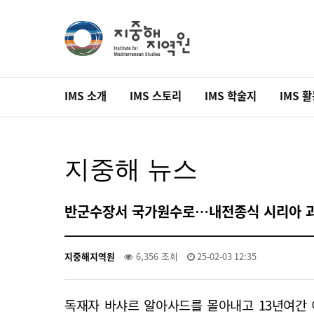
IMS 소개
IMS 스토리
IMS 학술지
IMS 
지중해 뉴스
반군수장서 국가원수로…내전종식 시리아 
지중해지역원
6,356 조회
25-02-03 12:35
독재자 바샤르 알아사드를 몰아내고 13년여간 