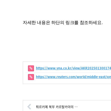
자세한 내용은 하단의 링크를 참조하세요.
https://www.yna.co.kr/view/AKR202501300174
https://www.reuters.com/world/middle-east/s
튀르키예 북부 카르탈카야의 …