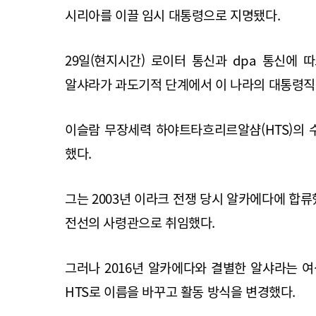
시리아를 이끌 임시 대통령으로 지명됐다.
29일(현지시간) 로이터 통신과 dpa 통신에
알샤라가 과도기적 단계에서 이 나라의 대통령직
이슬람 무장세력 하야트타흐리르알샴(HTS)의 
했다.
그는 2003년 이라크 전쟁 당시 알카에다에 합
전선의 사령관으로 취임했다.
그러나 2016년 알카에다와 결별한 알샤라는 
HTS로 이름을 바꾸고 활동 방식을 변경했다.