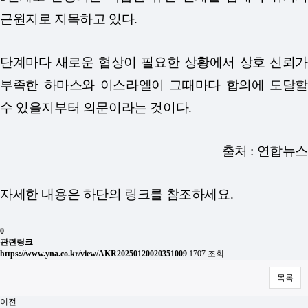
근원지로 지목하고 있다.
단계마다 새로운 협상이 필요한 상황에서 상호 신뢰가
부족한 하마스와 이스라엘이 그때마다 합의에 도달할
수 있을지부터 의문이라는 것이다.
출처 : 연합뉴스
자세한 내용은 하단의 링크를 참조하세요.
0
관련링크
https://www.yna.co.kr/view/AKR20250120020351009
1707 조회
목록
이전