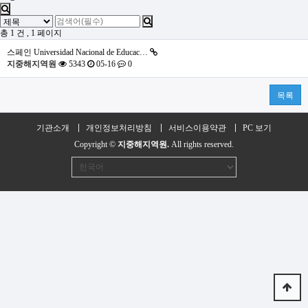
총 1 건
, 1 페이지
스페인
Universidad Nacional de Educac…
지중해지역원
5343
05-16
0
목록
기관소개
개인정보처리방침
서비스이용약관
PC 보기
Copyright ©
지중해지역원.
All rights reserved.