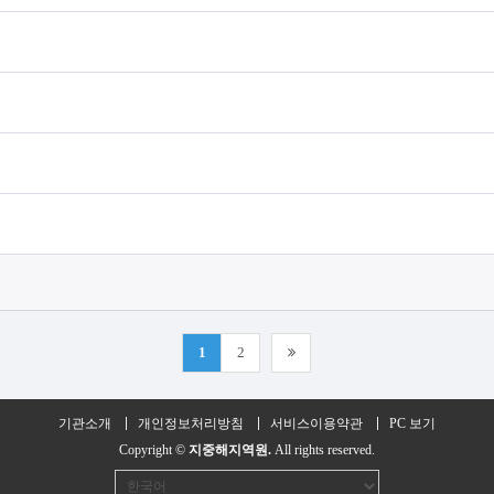
1
2
기관소개
개인정보처리방침
서비스이용약관
PC 보기
Copyright ©
지중해지역원.
All rights reserved.