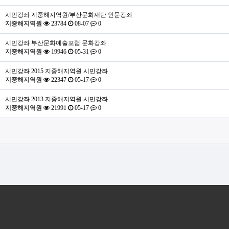
시민강좌
지중해지역원/부산문화재단 인문강좌
지중해지역원
23784
08-07
0
시민강좌
부산문화예술포럼 문화강좌
지중해지역원
19946
05-31
0
시민강좌
2015 지중해지역원 시민강좌
지중해지역원
22347
05-17
0
시민강좌
2013 지중해지역원 시민강좌
지중해지역원
21991
05-17
0