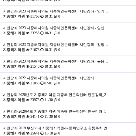
시민강좌
2023 지중해지역원 지중해인문학센터 시민강좌 - 임기…
지중해지역원
31768
10-31
0
시민강좌
2023 지중해지역원 지중해인문학센터 시민강좌 - 양민…
지중해지역원
23255
10-31
0
시민강좌
2023 지중해지역원 지중해인문학센터 시민강좌 - 김정…
지중해지역원
21673
10-31
0
시민강좌
2023 지중해지역원 지중해인문학센터 시민강좌 - 윤용…
지중해지역원
21546
10-31
0
시민강좌
2022 지중해지역원 지중해인문학센터 시민강좌
지중해지역원
31053
07-01
0
시민강좌
2020년도 지중해지역원 지중해 인문학센터 인문강좌_2
지중해지역원
23973
11-30
0
시민강좌
2020년도 지중해지역원 지중해 인문학센터 인문강좌_1
지중해지역원
24141
11-30
0
시민강좌
2019 부산외대 지중해지역원-다문화연구소 공동주최 인…
지중해지역원
25641
11-18
0