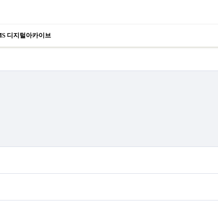
MS 디지털아카이브