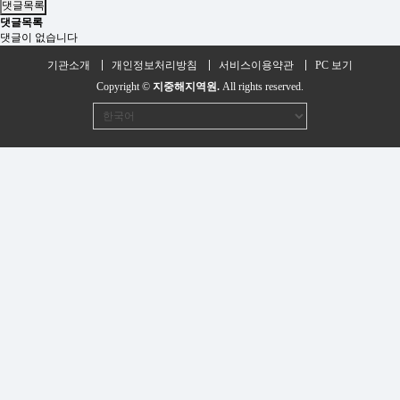
댓글목록
댓글목록
댓글이 없습니다
기관소개
개인정보처리방침
서비스이용약관
PC 보기
Copyright ©
지중해지역원.
All rights reserved.