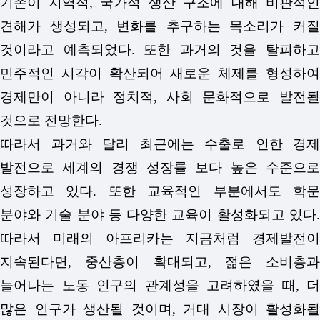
기존이 지역적, 국가적 생산 구조에 대해 비판적인
견해가 생성되고, 변화를 추구하는 목소리가 커질
것이라고 예측되었다. 또한 과거의 것을 탈피하고
민주적인 시각이 확산되어 새로운 체제를 형성하여
경제만이 아니라 정치적, 사회 문화적으로 발전될
것으로 전망한다.
따라서 과거와 달리 최근에는 수출로 인한 경제
발전으로 세계의 경쟁 성장률 보다 높은 수준으로
성장하고 있다. 또한 교육적인 부분에서도 학문
분야와 기술 분야 등 다양한 교육이 활성화되고 있다.
따라서 미래의 아프리카는 지금처럼 경제발전이
지속된다면, 중산층이 확대되고, 젊은 소비층과
늘어나는 노동 인구의 관계성을 고려하였을 때, 더
많은 인구가 생산될 것이며, 거대 시장이 활성화될