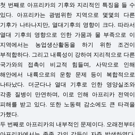
첫 번째로 아프리카의 기후와 지리적인 특징을 들 수
있다. 아프리카는 광범위한 지역으로 몇몇의 다른
기후가 나타나지만, 열대기후의 영향이 크다. 따라서
열대 기후의 영향으로 인한 가뭄과 물 부족으로 이
지역에서는 농업생산활동을 하기 위한 조건이
부적합하다. 그리고 내륙성이 강하여 지리적으로 다른
국가와의 접촉이 비교적 힘들며, 사막으로 인해
해안에서 내륙으로의 운항 문제 등이 복합적으로
나타났다. 더군다나 열대 기후로 인한 영양실조와
각종 질병이 만연하며, 이로 인해 아프리카 전역이
피해를 받고 있다. 또한 노동력 감소에도 큰 타격을
가했다.
두 번째로 아프리카의 내부적인 문제이다. 오래전부터
아프리카에서는 종족 간의 갈등이 자주 발생하였다.