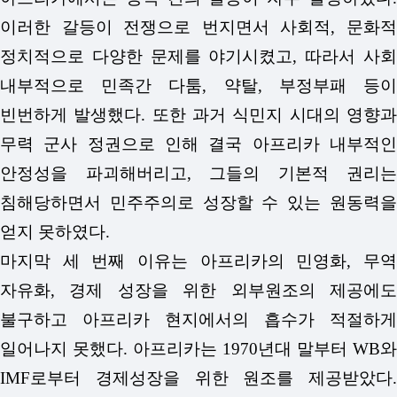
이러한 갈등이 전쟁으로 번지면서 사회적, 문화적
정치적으로 다양한 문제를 야기시켰고, 따라서 사회
내부적으로 민족간 다툼, 약탈, 부정부패 등이
빈번하게 발생했다. 또한 과거 식민지 시대의 영향과
무력 군사 정권으로 인해 결국 아프리카 내부적인
안정성을 파괴해버리고, 그들의 기본적 권리는
침해당하면서 민주주의로 성장할 수 있는 원동력을
얻지 못하였다.
마지막 세 번째 이유는 아프리카의 민영화, 무역
자유화, 경제 성장을 위한 외부원조의 제공에도
불구하고 아프리카 현지에서의 흡수가 적절하게
일어나지 못했다. 아프리카는 1970년대 말부터 WB와
IMF로부터 경제성장을 위한 원조를 제공받았다.