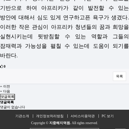
기반으로 하여 아프리카가 같이 발전할 수 있는
방안에 대해서 심도 있게 연구하고픈 욕구가 생겼다.
이러한 작은 관심이 아프리카 청년들의 꿈과 희망을
실현시키는데 뒷받침할 수 있는 역할과 그들의
잠재력과 가능성을 펼칠 수 있는데 도움이 되기를
바란다.
0
목록
이전
다음
댓글목록
댓글목록
댓글이 없습니다
기관소개
개인정보처리방침
서비스이용약관
PC 보기
Copyright ©
지중해지역원.
All rights reserved.