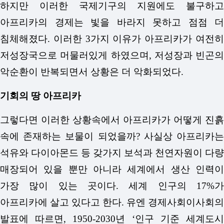
하지만 이러한 국제기구의 지원에도 불구하고
아프리카의 경제는 빛을 바라지 못하고 점점 더
침체해졌다. 이러한 3가지 이유가 아프리카가 여전히
저성장국으로 머물러있게 하였으며, 저성장과 빈곤의
악순환이 반복되면서 상황은 더 악화되었다.
기회의 땅 아프리카
그렇다면 이러한 상황속에서 아프리카가 어떻게 진흙
속에 존재하는 보물이 되었을까? 사실상 아프리카는
석유와 다이아몬드 등 갖가지 보석과 천연자원이 다량
매장되어 있을 뿐만 아니라 세계에서 생산 인력이
가장 많이 있는 곳이다. 세계 인구의 17%가
아프리카에 살고 있다고 한다. 유엔 경제사회이사회의
발표에 따르면, 1950-2030년 ‘인구 기준 세계도시