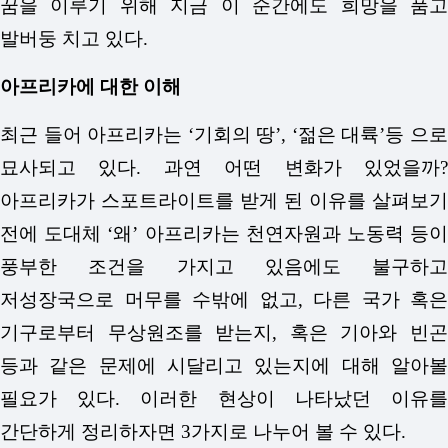
꿈을 이루기 위해 지금 이 순간에도 희망을 품고
발버둥 치고 있다.
아프리카에 대한 이해
최근 들어 아프리카는 ‘기회의 땅’, ‘젊은 대륙’등 으로
묘사되고 있다. 과연 어떤 변화가 있었을까?
아프리카가 스포트라이트를 받게 된 이유를 살펴보기
전에 도대체 ‘왜’ 아프리카는 천연자원과 노동력 등이
풍부한 조건을 가지고 있음에도 불구하고
저성장국으로 머무를 수밖에 없고, 다른 국가 혹은
기구로부터 무상원조를 받는지, 혹은 기아와 빈곤
등과 같은 문제에 시달리고 있는지에 대해 알아볼
필요가 있다. 이러한 현상이 나타났던 이유를
간단하게 정리하자면 3가지로 나누어 볼 수 있다.