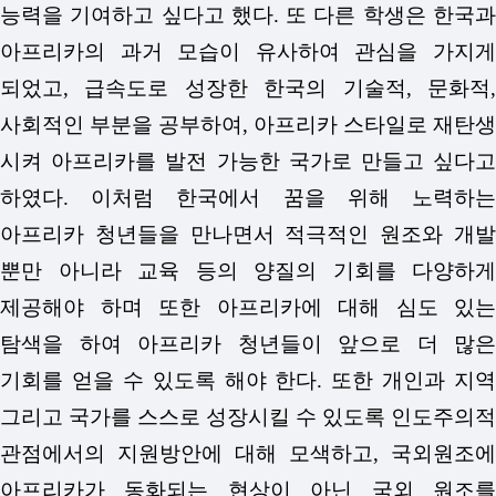
능력을 기여하고 싶다고 했다. 또 다른 학생은 한국과
아프리카의 과거 모습이 유사하여 관심을 가지게
되었고, 급속도로 성장한 한국의 기술적, 문화적,
사회적인 부분을 공부하여, 아프리카 스타일로 재탄생
시켜 아프리카를 발전 가능한 국가로 만들고 싶다고
하였다. 이처럼 한국에서 꿈을 위해 노력하는
아프리카 청년들을 만나면서 적극적인 원조와 개발
뿐만 아니라 교육 등의 양질의 기회를 다양하게
제공해야 하며 또한 아프리카에 대해 심도 있는
탐색을 하여 아프리카 청년들이 앞으로 더 많은
기회를 얻을 수 있도록 해야 한다. 또한 개인과 지역
그리고 국가를 스스로 성장시킬 수 있도록 인도주의적
관점에서의 지원방안에 대해 모색하고, 국외원조에
아프리카가 동화되는 현상이 아닌 국외 원조를