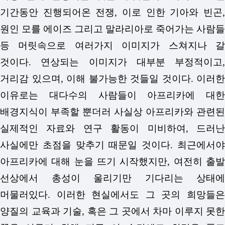
기간동안 진행되어온 전쟁, 이로 인한 기아와 빈곤,
원인 모를 에이즈 그리고 말라리아로 죽어가는 사람들
등 머릿속으로 여러가지 이미지가 스쳐지나 갈
것이다. 연상되는 이미지가 대부분 부정적이고,
거리감 있으며, 이해 불가능한 것들일 것이다. 이러한
이유로는 대다수의 사람들이 아프리카에 대한
배경지식이 부족할 뿐더러 사실상 아프리카와 관련된
실제적인 자료와 연구 활동이 미비하여, 드러난
사실에만 초점을 맞추기 때문일 것이다. 최근에서야
아프리카에 대해 눈을 뜨기 시작했지만, 여전히 출발
선상에서 총성이 울리기만 기다리는 상태에
머물러있다. 이러한 현실에서도 그 곳의 희망들은
양질의 교육과 기술, 혹은 그 곳에서 차마 이루지 못한