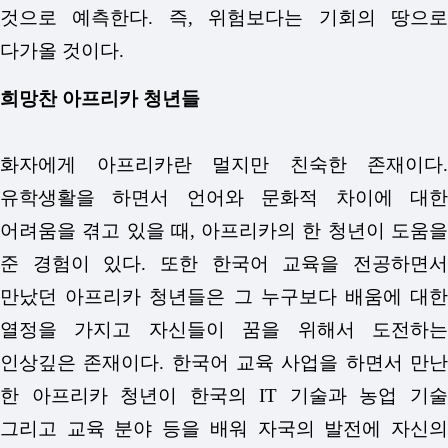
것으로 예측한다. 즉, 위험보다는 기회의 땅으로
다가올 것이다.
희망찬 아프리카 청년들
화자에게 아프리카란 멀지만 친숙한 존재이다.
유학생활을 하면서 언어와 문화적 차이에 대한
어려움을 겪고 있을 때, 아프리카의 한 청년이 도움을
준 경험이 있다. 또한 한국어 교육을 전공하면서
만났던 아프리카 청년들은 그 누구보다 배움에 대한
열정을 가지고 자신들이 꿈을 위해서 도전하는
인상깊은 존재이다. 한국어 교육 사업을 하면서 만난
한 아프리카 청년이 한국의 IT 기술과 농업 기술
그리고 교육 분야 등을 배워 자국의 발전에 자신의