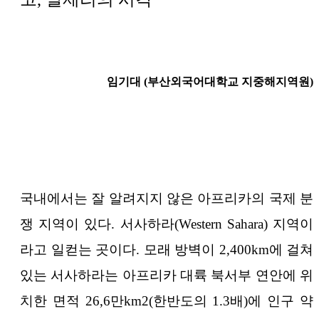
임기대
(부산외국어대학교 지중해지역원)
국내에서는 잘 알려지지 않은 아프리카의 국제 분
쟁 지역이 있다. 서사하라(Western Sahara) 지역이
라고 일컫는 곳이다. 모래 방벽이 2,400km에 걸쳐
있는 서사하라는 아프리카 대륙 북서부 연안에 위
치한 면적 26,6만km2(한반도의 1.3배)에 인구 약