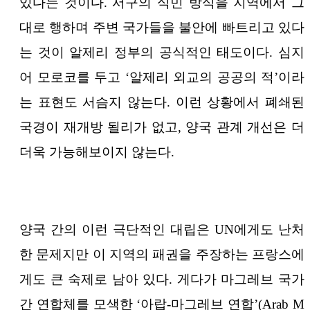
있다는 것이다. 서구의 식민 방식을 지역에서 그
대로 행하며 주변 국가들을 불안에 빠트리고 있다
는 것이 알제리 정부의 공식적인 태도이다. 심지
어 모로코를 두고 ‘알제리 외교의 공공의 적’이라
는 표현도 서슴지 않는다. 이런 상황에서 폐쇄된
국경이 재개방 될리가 없고, 양국 관계 개선은 더
더욱 가능해보이지 않는다.
양국 간의 이런 극단적인 대립은 UN에게도 난처
한 문제지만 이 지역의 패권을 주장하는 프랑스에
게도 큰 숙제로 남아 있다. 게다가 마그레브 국가
간 연합체를 모색한 ‘아랍-마그레브 연합’(Arab M