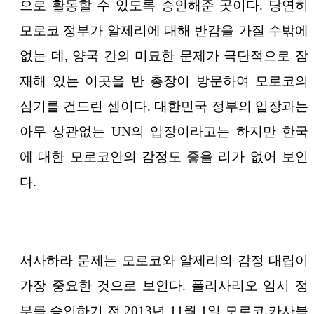
으로 활동할 수 있도록 승인해준 곳이다. 당연히
모로코 정부가 알제리에 대해 반감을 가질 수밖에
없는 데, 양국 간의 미묘한 문제가 극단적으로 잠
재해 있는 이곳을 반 총장이 방문하여 모로코의
심기를 건드린 셈이다. 대한민국 정부의 입장과는
아무 상관없는 UN의 입장이라고는 하지만 한국
에 대한 모로코인의 감정도 좋을 리가 없어 보인
다.
서사하라 문제는 모로코와 알제리의 감정 대립이
가장 중요한 것으로 보인다. 폴리사리오 임시 정
부를 승인하기 전 2013년 11월 1일 모로코 카사블