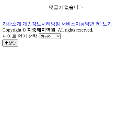
댓글이 없습니다
기관소개
개인정보처리방침
서비스이용약관
PC 보기
Copyright ©
지중해지역원.
All rights reserved.
사이트 언어 선택
상단