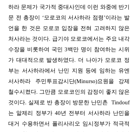
하라 문제가 국가적 중대사인데 이런 와중에 반기
문 전 총장이 ‘모로코의 서사하라 점령’이라는 발
언을 한 것은 모로코 입장을 전혀 고려하지 않은
처사라는 것이다. 급기야 모로코에서는 주요 내각
수장을 비롯하여 국민 3백만 명이 참여하는 시위
가 대대적으로 발생하였다. 더 나아가 모로코 정
부는 서사하라에서 난민 지원 등에 임하는 유엔
서사하라 주민투표감시단(Minurso)요원을 강제
철수시켰다. 그만큼 모로코인의 감정이 좋지 않은
것이다. 실제로 반 총장이 방문한 난민촌 Tindouf
는 알제리 정부가 40년 전부터 서사하라 난민을
대거 수용하면서 폴리사리오 임시정부가 적극적