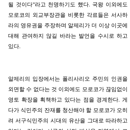
될 것이다”라고 천명하기도 했다. 국왕 이외에도
모로코의 외교부장관을 비롯한 각료들은 서사하
라의 영유권을 주장하며 알제리가 더 이상 이곳에
대해 관여하지 않길 바라는 발언을 수시로 하고
있다.
알제리의 입장에서는 폴리사리오 주민의 인권을
외면할 수 없다는 것 이외에도 모로코가 끊임없이
영토 확장을 획책하고 있다는 점을 경계한다. 게
다가 식민주의 잔재를 청산해야 할 모로코가 오히
려 서구식민주의 시대의 유산을 그대로 따라하고