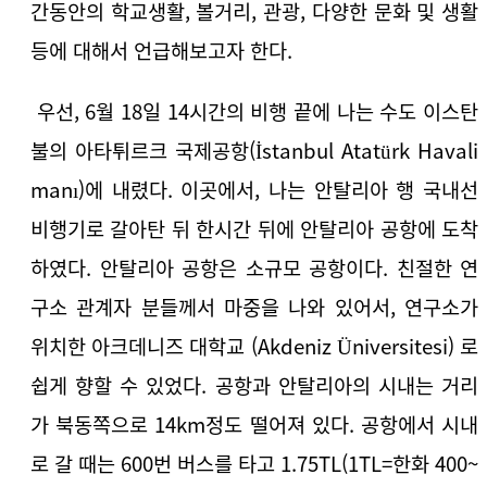
간동안의 학교생활, 볼거리, 관광, 다양한 문화 및 생활
등에 대해서 언급해보고자 한다.
우선, 6월 18일 14시간의 비행 끝에 나는 수도 이스탄
불의 아타튀르크 국제공항(İstanbul Atatürk Havali
manı)에 내렸다. 이곳에서, 나는 안탈리아 행 국내선
비행기로 갈아탄 뒤 한시간 뒤에 안탈리아 공항에 도착
하였다. 안탈리아 공항은 소규모 공항이다. 친절한 연
구소 관계자 분들께서 마중을 나와 있어서, 연구소가
위치한 아크데니즈 대학교 (Akdeniz Üniversitesi) 로
쉽게 향할 수 있었다. 공항과 안탈리아의 시내는 거리
가 북동쪽으로 14km정도 떨어져 있다. 공항에서 시내
로 갈 때는 600번 버스를 타고 1.75TL(1TL=한화 400~