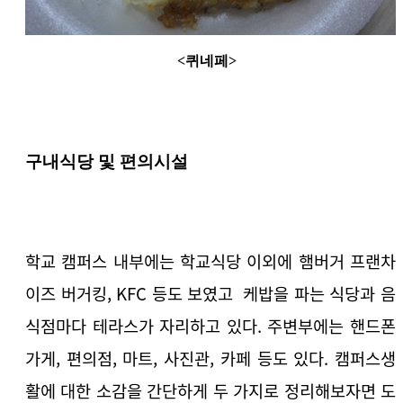
<퀴네페>
구내식당 및 편의시설
학교 캠퍼스 내부에는 학교식당 이외에 햄버거 프랜차
이즈 버거킹, KFC 등도 보였고 케밥을 파는 식당과 음
식점마다 테라스가 자리하고 있다. 주변부에는 핸드폰
가게, 편의점, 마트, 사진관, 카페 등도 있다. 캠퍼스생
활에 대한 소감을 간단하게 두 가지로 정리해보자면 도