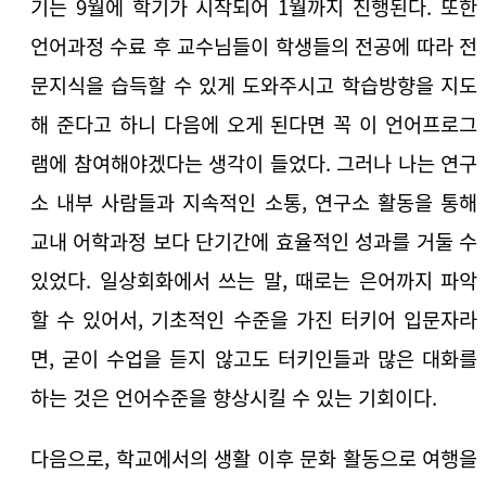
기는 9월에 학기가 시작되어 1월까지 진행된다. 또한
언어과정 수료 후 교수님들이 학생들의 전공에 따라 전
문지식을 습득할 수 있게 도와주시고 학습방향을 지도
해 준다고 하니 다음에 오게 된다면 꼭 이 언어프로그
램에 참여해야겠다는 생각이 들었다. 그러나 나는 연구
소 내부 사람들과 지속적인 소통, 연구소 활동을 통해
교내 어학과정 보다 단기간에 효율적인 성과를 거둘 수
있었다. 일상회화에서 쓰는 말, 때로는 은어까지 파악
할 수 있어서, 기초적인 수준을 가진 터키어 입문자라
면, 굳이 수업을 듣지 않고도 터키인들과 많은 대화를
하는 것은 언어수준을 향상시킬 수 있는 기회이다.
다음으로, 학교에서의 생활 이후 문화 활동으로 여행을