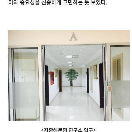
미와 중요성을 신중하게 고민하는 듯 보였다.
<지중해문명 연구소 입구>