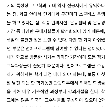
시의 특성상 고고학과 고대 역사 전공자에게 유익하다
는 점, 학교 안에서 단과대학 구간마다 스쿨버스 운행
을 하고 있다는 점, 각종 편의시설, 운동센터 및 운동경
기장 등 다양한 구내시설들이 활성화되어 있기 때문에,
생활의 불편한 점은 느낄 수 없다. 다만 한 가지 아쉬웠
던 부분은 언어프로그램에 참여할 수 없다는 점이였다.
내가 학교를 방문한 시기는 라마단 기간이라 모든 정기
교육과정들이 끝났기 때문이다. 언어프로그램을 수강
하기 위해서는 학기 과정 내에 와야 하는데, 보통 다섯
달 남짓 되는 한 학기동안 관광학부에서 외국인 학생들
을 위해 매우 기초적인 과정부터 강의개설을 한다. 학
교에는 많은 외국인 교수님들로 구성되어 있으며 2학