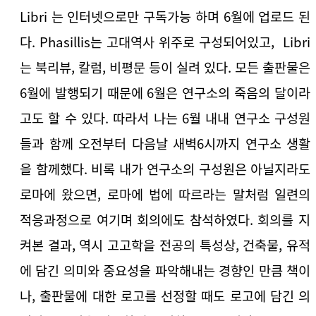
Libri 는 인터넷으로만 구독가능 하며 6월에 업로드 된
다. Phasillis는 고대역사 위주로 구성되어있고, Libri
는 북리뷰, 칼럼, 비평문 등이 실려 있다. 모든 출판물은
6월에 발행되기 때문에 6월은 연구소의 죽음의 달이라
고도 할 수 있다. 따라서 나는 6월 내내 연구소 구성원
들과 함께 오전부터 다음날 새벽6시까지 연구소 생활
을 함께했다. 비록 내가 연구소의 구성원은 아닐지라도
로마에 왔으면, 로마에 법에 따르라는 말처럼 일련의
적응과정으로 여기며 회의에도 참석하였다. 회의를 지
켜본 결과, 역시 고고학을 전공의 특성상, 건축물, 유적
에 담긴 의미와 중요성을 파악해내는 경향인 만큼 책이
나, 출판물에 대한 로고를 선정할 때도 로고에 담긴 의