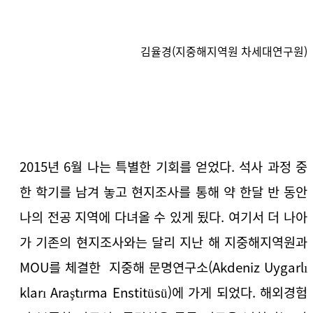
김율경(지중해지역원 차세대연구원)
2015년 6월 나는 특별한 기회를 얻었다. 석사 과정 중
한 학기를 남겨 놓고 현지조사를 통해 약 한달 반 동안
나의 전공 지역에 다녀올 수 있게 됬다. 여기서 더 나아
가 기존의 현지조사와는 달리 지난 해 지중해지역원과
MOU를 체결한 지중해 문명연구소(Akdeniz Uygarlı
kları Araştırma Enstitüsü)에 가게 되었다. 해외경험