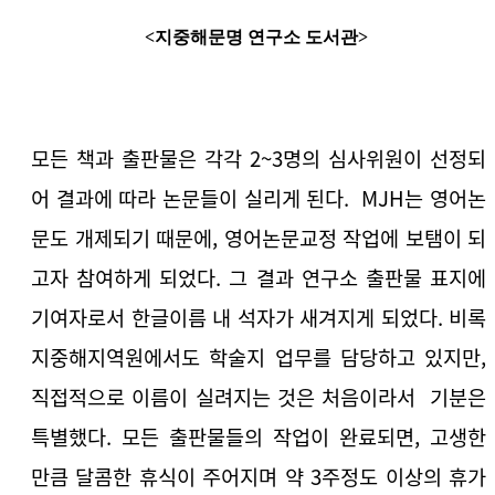
<지중해문명 연구소 도서관>
모든 책과 출판물은 각각 2~3명의 심사위원이 선정되
어 결과에 따라 논문들이 실리게 된다. MJH는 영어논
문도 개제되기 때문에, 영어논문교정 작업에 보탬이 되
고자 참여하게 되었다. 그 결과 연구소 출판물 표지에
기여자로서 한글이름 내 석자가 새겨지게 되었다. 비록
지중해지역원에서도 학술지 업무를 담당하고 있지만,
직접적으로 이름이 실려지는 것은 처음이라서 기분은
특별했다. 모든 출판물들의 작업이 완료되면, 고생한
만큼 달콤한 휴식이 주어지며 약 3주정도 이상의 휴가