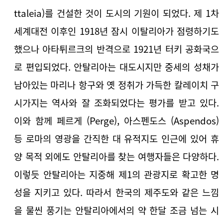
ttaleia)를 건설한 것이 도시의 기원이 되었다. 제 1차
세계대전 이후인 1918년 잠시 이탈리아가 점령하기도
했으나 아타튀르크의 반격으로 1921년 터키 공화국으
로 편입되었다. 안탈리아는 대도시지만 중세의 성채가
남아있는 마리나 항구와 옛 정취가 가득한 칼레이치 구
시가지는 역사와 잘 조화되었다는 평가를 받고 있다.
이와 함께 페르게 (Perge), 아스펜도스 (Aspendos)
등 로마의 영광을 간직한 대 유적지도 인근에 있어 휴
양 목적 외에도 안탈리아를 찾는 여행자들은 다양하다.
이렇듯 안탈리아는 지중해 제1의 관광지로 확고한 명
성을 지키고 있다. 따라서 한국의 제주도와 같은 느낌
을 물씬 풍기는 안탈리아에서의 약 한달 조금 넘는 시