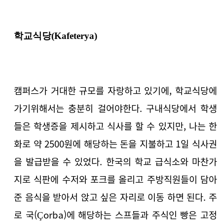
학교식당(Kafeterya)
캠퍼스가 거대한 규모를 자랑하고 있기에, 학교식당에
가기위해서는 충분히 걸어야한다. 구내식당에서 학생
들은 학생증을 제시하고 식사를 할 수 있지만, 나는 한
화로 약 2500원에 해당하는 돈을 지불하고 1일 식사권
을 발급받을 수 있었다. 한국의 학교 급식소와 마찬가
지로 식판에 수저와 포크를 올리고 주방직원들이 담아
준 음식을 받아서 앉고 싶은 자리로 이동 하면 된다. 주
로 국(Çorba)에 해당하는 스프들과 주식인 빵은 고정