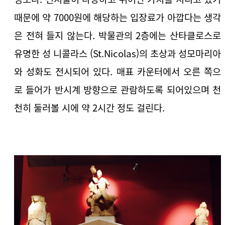
때문에 약 7000원에 해당하는 입장료가 아깝다는 생각
은 전혀 들지 않는다. 박물관의 2층에는 산타클로스로
유명한 성 니콜라스 (St.Nicolas)의 초상과 성모마리아
와 성화도 전시되어 있다. 매표 카운터에서 오른 쪽으
로 들어가 반시계 방향으로 관람하도록 되어있으며 천
천히 둘러볼 시에 약 2시간 정도 걸린다.