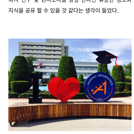
지식을 공유 할 수 있을 것 같다는 생각이 들었다.