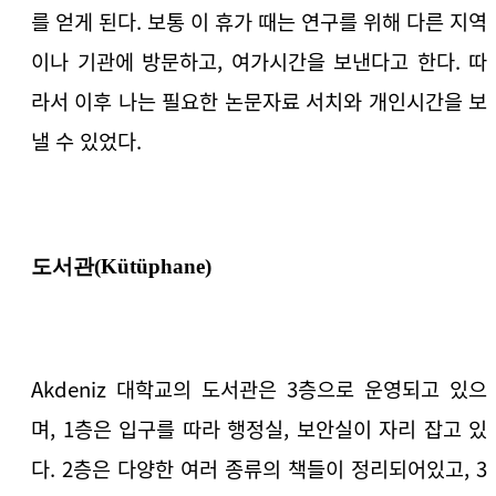
를 얻게 된다. 보통 이 휴가 때는 연구를 위해 다른 지역
이나 기관에 방문하고, 여가시간을 보낸다고 한다. 따
라서 이후 나는 필요한 논문자료 서치와 개인시간을 보
낼 수 있었다.
도서관(Kütüphane)
Akdeniz 대학교의 도서관은 3층으로 운영되고 있으
며, 1층은 입구를 따라 행정실, 보안실이 자리 잡고 있
다. 2층은 다양한 여러 종류의 책들이 정리되어있고, 3