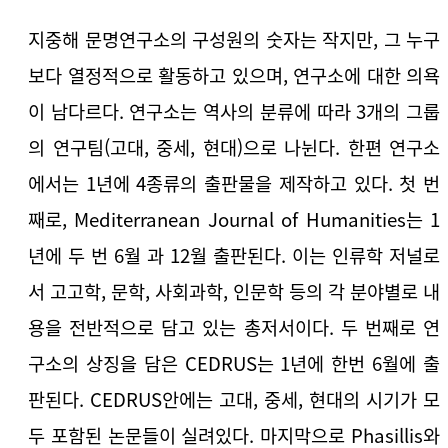
지중해 문명연구소의 구성원의 숫자는 작지만, 그 누구
보다 열정적으로 활동하고 있으며, 연구소에 대한 의욕
이 남다르다. 연구소는 역사의 분류에 따라 3개의 그룹
의 연구팀(고대, 중세, 현대)으로 나뉜다. 한편 연구소
에서는 1년에 4종류의 출판물을 제작하고 있다. 첫 번
째로, Mediterranean Journal of Humanities는 1
년에 두 번 6월 과 12월 출판된다. 이는 인류학 저널로
서 고고학, 문학, 사회과학, 인문학 등의 각 분야별로 내
용을 전반적으로 담고 있는 총저서이다. 두 번째로 연
구소의 상징을 담은 CEDRUS는 1년에 한번 6월에 출
판된다. CEDRUS안에는 고대, 중세, 현대의 시기가 모
두 포함된 논문들이 실려있다. 마지막으로 Phasillis와