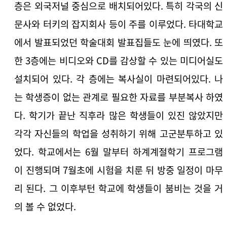
층은 외국저널 중심으로 배치되어있다. 특히 각국의 신
문사와 터키의 잡지회사 등이 주를 이루었다. 타대학교
에서 발표되었던 학술대회 발표집들도 눈에 띄였다. 또
한 3층에는 비디오와 CD를 감상할 수 있는 미디어실도
설치되어 있다. 각 층에는 복사실이 마련되어있다. 나
는 학생증이 없는 관계로 필요한 자료를 부분복사 하였
다. 학기가 끝난 직후라 많은 학생들이 있진 않았지만
각각 자신들의 학업을 성취하기 위해 고군분투하고 있
었다. 학교에서는 6월 말부터 하계계절학기 프로그램
이 진행되며 7월초에 시험을 치룬 뒤 방중 일정이 마무
리 된다. 그 이후부턴 학교에 학생들이 붐비는 것을 거
의 볼 수 없었다.