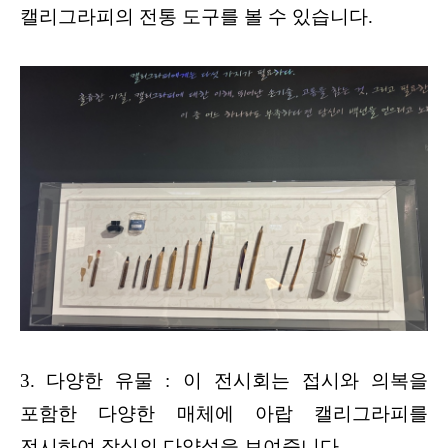
캘리그라피의 전통 도구를 볼 수 있습니다.
3.
다양한 유물 : 이 전시회는 접시와 의복을
포함한 다양한 매체에 아랍 캘리그라피를
전시하여 장식의 다양성을 보여줍니다.