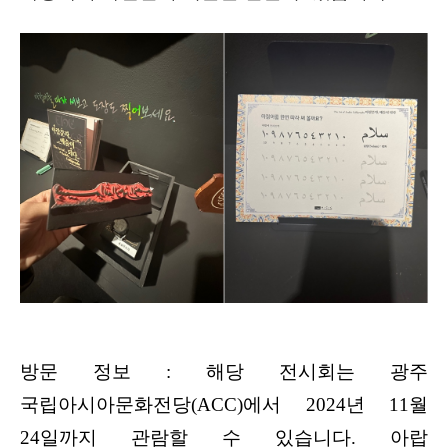
방문 정보 : 해당 전시회는 광주
국립아시아문화전당(ACC)에서 2024년 11월
24일까지 관람할 수 있습니다. 아랍