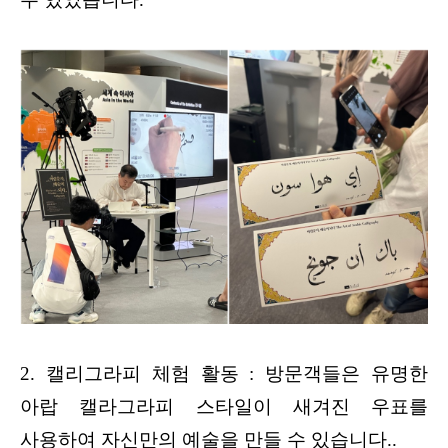
2. 캘리그라피 체험 활동 : 방문객들은 유명한
아랍 캘라그라피 스타일이 새겨진 우표를
사용하여 자신만의 예술을 만들 수 있습니다..