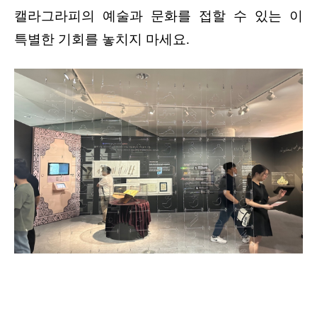
캘라그라피의 예술과 문화를 접할 수 있는 이
특별한 기회를 놓치지 마세요.