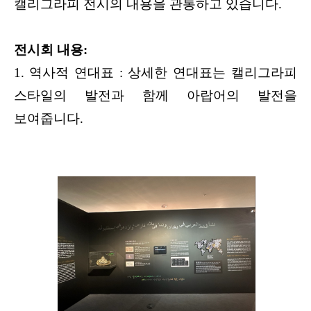
캘리그라피 전시의 내용을 관통하고 있습니다.
전시회 내용:
1.
역사적 연대표 : 상세한 연대표는 캘리그라피
스타일의 발전과 함께 아랍어의 발전을
보여줍니다.