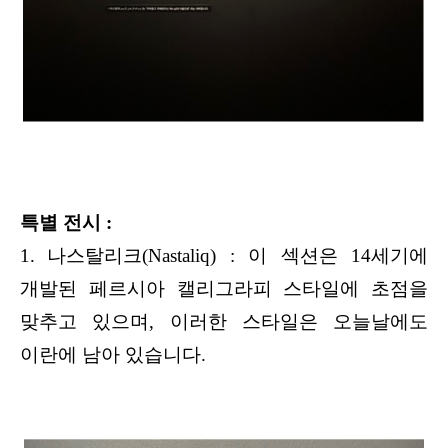
특별 전시 :
1.
나스탈리크(Nastaliq) : 이 섹션은 14세기에
개발된 페르시아 캘리그라피 스타일에 초점을
맞추고 있으며, 이러한 스타일은 오늘날에도
이란에 남아 있습니다.