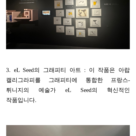
3. eL Seed의 그래피티 아트 : 이 작품은 아랍
캘리그라피를 그래피티에 통합한 프랑스-
튀니지의 예술가 eL Seed의 혁신적인
작품입니다.