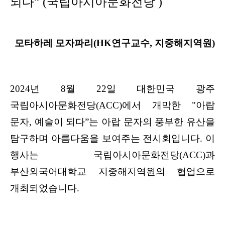
되다” (국립아시아문화전당 )
모타하레 모자파리(
HK연구교수, 지중해지역원)
2024년 8월 22일 대한민국 광주
국립아시아문화전당(ACC)에서 개막한 "아랍
문자, 예술이 되다”는 아랍 문자의 풍부한 유산을
탐구하며 아름다움을 보여주는 전시회입니다. 이
행사는 국립아시아문화전당(ACC)과
부산외국어대학교 지중해지역원의 협업으로
개최되었습니다.