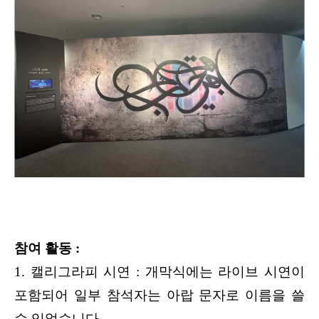
참여 활동 :
1. 캘리그라피 시연 : 개막식에는 라이브 시연이
포함되어 일부 참석자는 아랍 문자로 이름을 쓸
수 있었습니다.