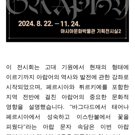
이 전시회는 고대 기원에서 현재의 형태에
이르기까지 아랍어의 역사와 발전에 관한 강좌로
시작되었으며, 페르시아와 튀르키예를 포함한
지역 전반에 걸친 아랍어의 중요한 문화적
영향을 설명했습니다. "바그다드에서 태어나
페르시아에서 성숙하고 이스탄불에서 꽃을
피웠다"라는 아랍 문자 속담은 이번 아랍