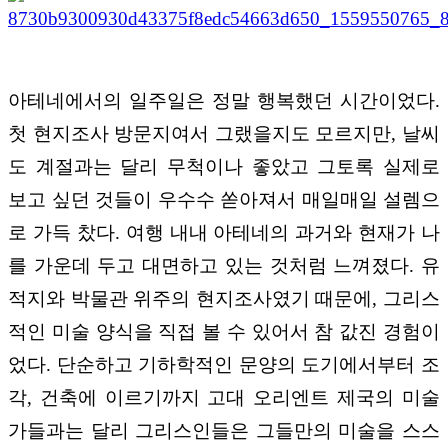
아테네에서의 일주일은 정말 행복했던 시간이었다.
첫 현지조사 방문지여서 그랬을지도 모르지만, 날씨
도 계절과는 달리 무척이나 좋았고 그토록 실제로
보고 싶던 것들이 우수수 쏟아져서 매일매일 설렘으
로 가득 찼다. 여행 내내 아테네의 과거와 현재가 나
를 가운데 두고 대면하고 있는 것처럼 느껴졌다. 유
적지와 박물관 위주의 현지조사였기 때문에, 그리스
적인 미술 양식을 직접 볼 수 있어서 참 값진 경험이
었다. 단순하고 기하학적인 문양의 도기에서부터 조
각, 건축에 이르기까지 고대 오리엔트 제국의 미술
가들과는 달리 그리스인들은 그들만의 미술을 스스