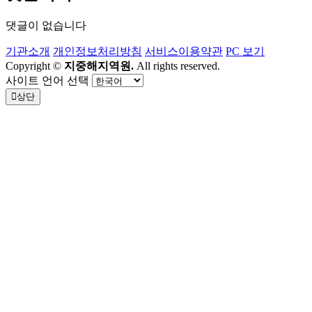
댓글이 없습니다
기관소개
개인정보처리방침
서비스이용약관
PC 보기
Copyright ©
지중해지역원.
All rights reserved.
사이트 언어 선택
상단