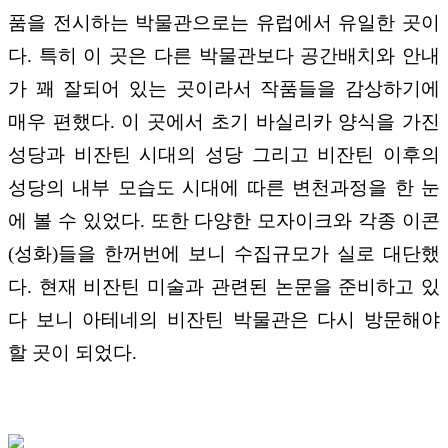
품을 전시하는 박물관으로는 유럽에서 유일한 곳이
다. 특히 이 곳은 다른 박물관보다 공간배치와 안내
가 꽤 잘되어 있는 곳이라서 작품들을 감상하기에
매우 편했다. 이 곳에서 초기 바실리카 양식을 가진
성당과 비잔틴 시대의 성당 그리고 비잔틴 이후의
성당의 내부 모습도 시대에 따른 변천과정을 한 눈
에 볼 수 있었다. 또한 다양한 모자이크와 각종 이콘
(성화)들을 한꺼번에 보니 수집규모가 실로 대단했
다. 현재 비잔틴 미술과 관련된 논문을 준비하고 있
다 보니 아테네의 비잔틴 박물관은 다시 방문해야
할 곳이 되었다.