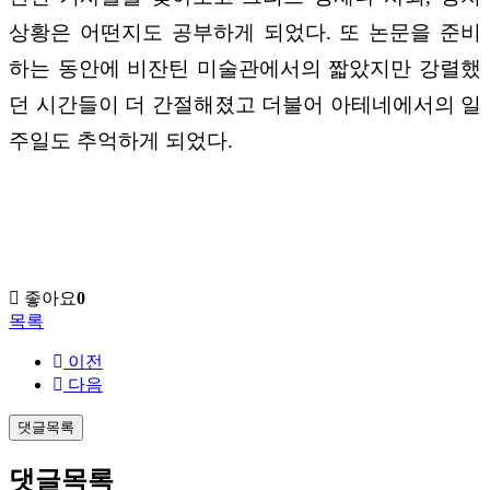
상황은 어떤지도 공부하게 되었다. 또 논문을 준비
하는 동안에 비잔틴 미술관에서의 짧았지만 강렬했
던 시간들이 더 간절해졌고 더불어 아테네에서의 일
주일도 추억하게 되었다.
좋아요
0
목록
이전
다음
댓글목록
댓글목록