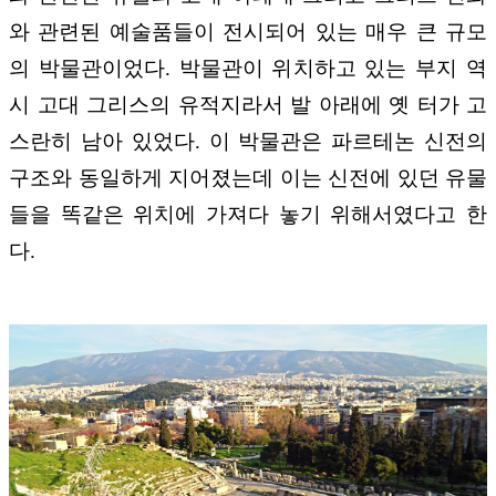
와 관련된 예술품들이 전시되어 있는 매우 큰 규모
의 박물관이었다. 박물관이 위치하고 있는 부지 역
시 고대 그리스의 유적지라서 발 아래에 옛 터가 고
스란히 남아 있었다. 이 박물관은 파르테논 신전의
구조와 동일하게 지어졌는데 이는 신전에 있던 유물
들을 똑같은 위치에 가져다 놓기 위해서였다고 한
다.