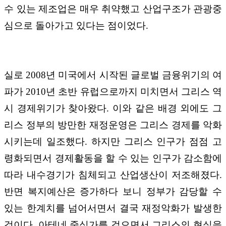
수 있는 제조업은 매우 취약했고 산업구조가 관광중
심으로 돌아가고 있다는 점이었다.
실로 2008년 미국에서 시작된 글로벌 금융위기의 여
파가 2010년 초반 유럽으로까지 미치면서 그리스 역
시 경제위기가 찾아왔다. 이와 같은 배경 외에도 그
리스 정부의 방만한 재정운영은 그리스 경제를 악화
시키는데 일조했다. 하지만 그리스 인구가 점점 고
령화되면서 경제활동을 할 수 있는 인구가 감소함에
따라 내수경기가 침체되고 산업생산이 저조해졌다.
반면 복지예산은 증가하다 보니 정부가 감당할 수
있는 한계치를 넘어서면서 결국 재정악화가 발생한
것이다. 아테네 중심가를 걸으면서 그리스의 현실을