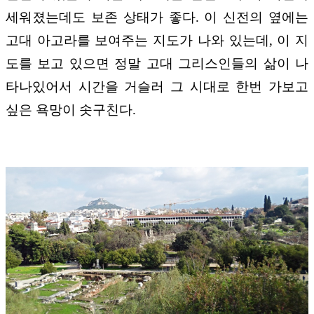
세워졌는데도 보존 상태가 좋다. 이 신전의 옆에는
고대 아고라를 보여주는 지도가 나와 있는데, 이 지
도를 보고 있으면 정말 고대 그리스인들의 삶이 나
타나있어서 시간을 거슬러 그 시대로 한번 가보고
싶은 욕망이 솟구친다.