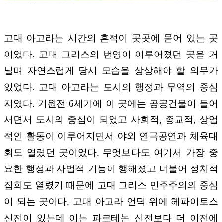
고대 아고라는 시간의 흔적이 곳곳에 묻어 있는 곳
이었다. 고대 그리스의 번영이 이루어졌던 곳을 거
닐며 자연스럽게 당시 모습을 상상해야 할 의무가
있었다. 고대 아고라는 도시의 행정과 무역의 중심
지였다. 기원전 6세기에 이 곳에는 공공건물이 들어
서면서 도시의 중심이 되었고 사회적, 종교적, 상업
적인 활동이 이루어지면서 야외 연극공연과 체육대
회도 열렸던 곳이었다. 무엇보다도 여기서 가장 중
요한 행정과 사법적 기능이 행해졌고 더불어 정치적
집회도 열렸기 때문에 고대 그리스 민주주의의 중심
이 되는 곳이다. 고대 아고라 언덕 위에 헤파이토스
신전이 있는데 이는 파르테논 신전보다 더 이전에