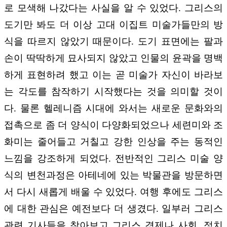
로 모색해 나갔다는 사실을 알 수 있었다. 그리스의
도기만 봐도 더 이상 고대 이집트 미술가들만의 방
식을 따르지 않았기 때문이다. 도기 표면에는 팔과
손이 딱딱하게 묘사되지 않았고 인물의 윤곽을 명백
하게 표현하려 했고 이는 곧 미술가 자신이 바라보
는 각도를 참작하기 시작했다는 것을 의미할 것이
다. 물론 헬레니즘 시대에 와서는 새로운 문화와의
접촉으로 좀 더 양식이 다양화되었으나 세련미와 조
화미는 줄어들고 거칠고 강한 인상을 주는 동적인
느낌을 강조하게 되었다. 전반적인 그리스 미술 양
식의 변천과정은 아테네에 있는 박물관을 방문하면
서 다시 새롭게 배울 수 있었다. 여행 후에도 그리스
에 대한 관심은 예전보다 더 생겼다. 일부러 그리스
관련 기사들을 찾아보고 그리스 경제나 사회, 정치