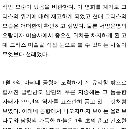
적인 모순이 있음을 비판한다. 이 영화를 계기로 그
리스의 위기에 대해 재고하게 되었고 현대 그리스의
모습은 어떠한지 확인하고 싶었다. 물론 서양문명의
요람이자 미술사에서 중요한 위치를 차지하게 된 고
대 그리스 미술을 직접 눈으로 볼 수 있다는 사실이
무엇보다 설레었다.
1월 9일, 아테네 공항에 도착하기 전 유리창 밖으로
펼쳐진 발칸반도 남단의 푸른 지중해는 그 늠름한
자태가 5만년의 역사를 고스란히 품고 있는 것처럼
보였다. 아테네 공항에서 나오자마자 보이는 올리브
나무와 담청색 가득한 하늘은 1월 초의 춥고 건조한