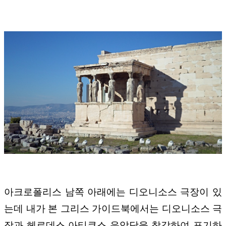
아크로폴리스 남쪽 아래에는 디오니소스 극장이 있
는데 내가 본 그리스 가이드북에서는 디오니소스 극
장과 헤로데스 아티쿠스 음악당을 착각하여 표기하