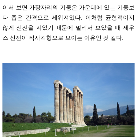
이서 보면 가장자리의 기둥은 가운데에 있는 기둥보
다 좁은 간격으로 세워져있다. 이처럼 균형적이지
않게 신전을 지었기 때문에 멀리서 보았을 때 제우
스 신전이 직사각형으로 보이는 이유인 것 같다.