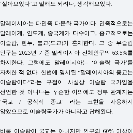
‘살아보았다’고 말해도 되려나, 생각해보았다.
말레이시아는 다민족 다문화 국가이다. 민족적으로는
말레이계, 인도계, 중국계가 다수이고, 종교적으로는
이슬람, 힌두, 불교(도교)가 혼재한다. 그 중 무슬림
인구는 2023년 기준 말레이시아 전체인구의 63.5%를
차지한다. 그럼에도 말레이시아는 ‘이슬람 국가’를
자처한 적 없다. 헌법에 명시된 “말레이시아의 종교는
이슬람이다”라는 구절이 사실상 이슬람 국가임을
선언한 것 아니냐는 꾸준한 이의에도 정부 관계자는
‘국교 / 공식적 종교’ 라는 표현을 사용하지
않았으므로 이슬람국가가 아니라고 답해왔다.
비록 이슬람이 국교는 아니지만 인구의 60% 이상이