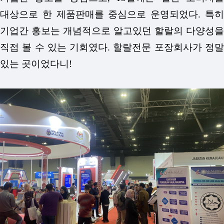
대상으로 한 제품판매를 중심으로 운영되었다. 특히
기업간 홍보는 개념적으로 알고있던 할랄의 다양성을
직접 볼 수 있는 기회였다. 할랄전문 포장회사가 정말
있는 곳이었다니!