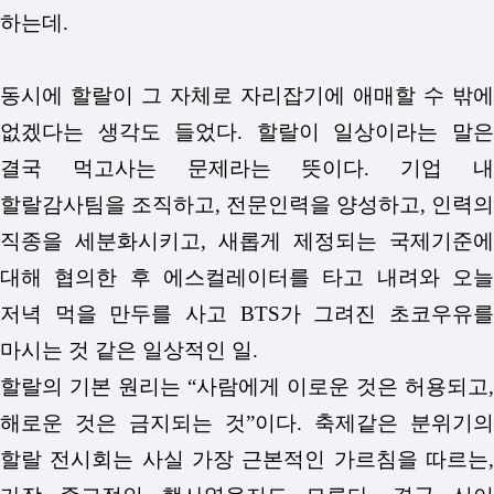
하는데.
동시에 할랄이 그 자체로 자리잡기에 애매할 수 밖에
없겠다는 생각도 들었다. 할랄이 일상이라는 말은
결국 먹고사는 문제라는 뜻이다. 기업 내
할랄감사팀을 조직하고, 전문인력을 양성하고, 인력의
직종을 세분화시키고, 새롭게 제정되는 국제기준에
대해 협의한 후 에스컬레이터를 타고 내려와 오늘
저녁 먹을 만두를 사고 BTS가 그려진 초코우유를
마시는 것 같은 일상적인 일.
할랄의 기본 원리는 “사람에게 이로운 것은 허용되고,
해로운 것은 금지되는 것”이다. 축제같은 분위기의
할랄 전시회는 사실 가장 근본적인 가르침을 따르는,