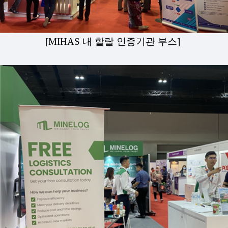
[MIHAS 내 할랄 인증기관 부스]