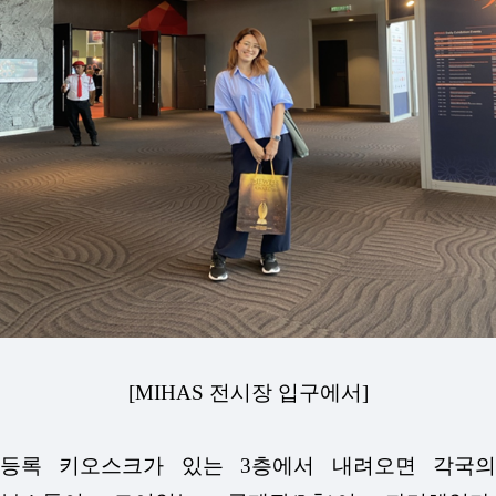
[MIHAS 전시장 입구에서]
등록 키오스크가 있는 3층에서 내려오면 각국의