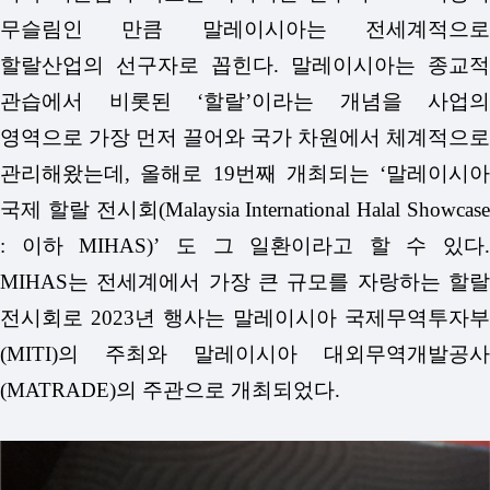
무슬림인 만큼 말레이시아는 전세계적으로
할랄산업의 선구자로 꼽힌다. 말레이시아는 종교적
관습에서 비롯된 ‘할랄’이라는 개념을 사업의
영역으로 가장 먼저 끌어와 국가 차원에서 체계적으로
관리해왔는데, 올해로 19번째 개최되는 ‘말레이시아
국제 할랄 전시회(Malaysia International Halal Showcase
: 이하 MIHAS)’ 도 그 일환이라고 할 수 있다.
MIHAS는 전세계에서 가장 큰 규모를 자랑하는 할랄
전시회로 2023년 행사는 말레이시아 국제무역투자부
(MITI)의 주최와 말레이시아 대외무역개발공사
(MATRADE)의 주관으로 개최되었다.