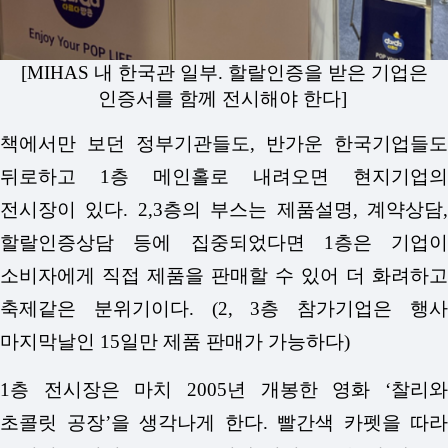
[MIHAS 내 한국관 일부. 할랄인증을 받은 기업은
인증서를 함께 전시해야 한다]
책에서만 보던 정부기관들도, 반가운 한국기업들도
뒤로하고 1층 메인홀로 내려오면 현지기업의
전시장이 있다. 2,3층의 부스는 제품설명, 계약상담,
할랄인증상담 등에 집중되었다면 1층은 기업이
소비자에게 직접 제품을 판매할 수 있어 더 화려하고
축제같은 분위기이다. (2, 3층 참가기업은 행사
마지막날인 15일만 제품 판매가 가능하다)
1층 전시장은 마치 2005년 개봉한 영화 ‘찰리와
초콜릿 공장’을 생각나게 한다. 빨간색 카펫을 따라