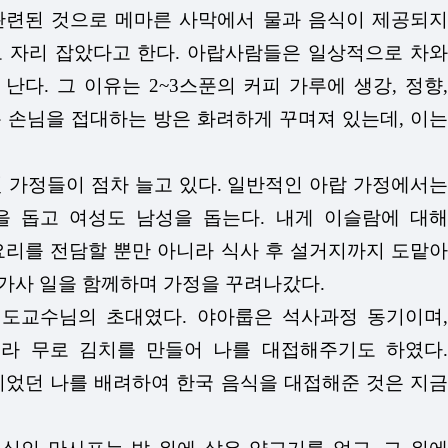
관련된 것으로 메마른 사막에서 물과 음식이 제공되지
로 자리 잡았다고 한다. 아랍사람들은 일상적으로 차와
다. 그 이유는 2~3스푼의 커피 가루에 생강, 정향,
통 손님을 접대하는 방은 화려하게 꾸며져 있는데, 이는
가정들이 점차 늘고 있다. 일반적인 아랍 가정에서는
 돕고 여성도 남성을 돕는다. 내게 이슬람에 대해
요리를 전담할 뿐만 아니라 식사 후 설거지까지 도맡아
 가사 일을 함께하며 가정을 꾸려나갔다.
지도교수님의 초대였다. 야아룹은 석사과정 동기이며,
라 무로 김치를 만들어 나를 대접해주기도 하였다.
이었던 나를 배려하여 한국 음식을 대접해준 것은 지금