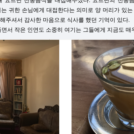
요르단 전통음식을 대접해주셨다. 요르단의 전통음식
는 귀한 손님에게 대접한다는 의미로 양 머리가 있는
해주셔서 감사한 마음으로 식사를 했던 기억이 있다.
면서 작은 인연도 소중히 여기는 그들에게 지금도 매우