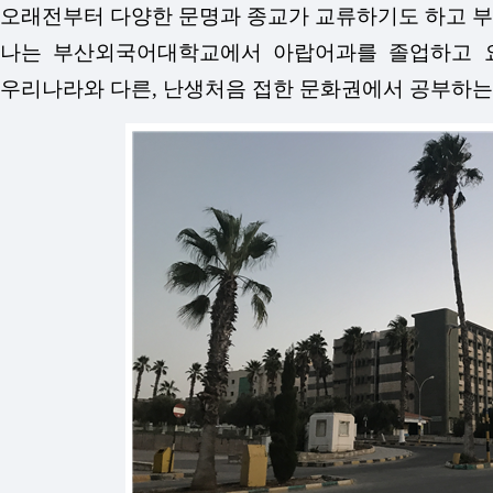
오래전부터 다양한 문명과 종교가 교류하기도 하고 부
나는 부산외국어대학교에서 아랍어과를 졸업하고 요
우리나라와 다른, 난생처음 접한 문화권에서 공부하는