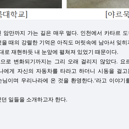
암만까지 가는 길은 매우 멀다. 인천에서 카타르 도
했을 때의 강렬한 기억은 아직도 머릿속에 남아서 잊히
그대로 재현하듯 내 눈앞에 펼쳐져 있었기 때문이다.
로 변화되기까지는 그리 오래 걸리지 않았다. 요르단
 나에게 자신의 자동차를 타라고 하더니 시동을 걸고
손님이며 우리나라에 온 것을 환영한다.’라고 이야기
했던 일들을 소개하고자 한다.