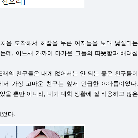
 처음 도착해서 히잡을 두른 여자들을 보며 낯설다는
는데, 어느새 가까이 다가온 그들의 따뜻함과 배려심
또래의 친구들은 내게 없어서는 안 되는 좋은 친구들이
에서 가장 고마운 친구는 앞서 언급한 야아룹이었다.
을 뿐만 아니라, 내가 대학 생활에 잘 적응하고 많은
있었다.