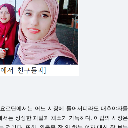
. 요르단에서는 어느 시장에 들어서더라도 대추야자를
에서는 싱싱한 과일과 채소가 가득하다. 아랍의 시장은
것이다. 또한, 외출을 잘 안 하는 여자 대신 장 보는