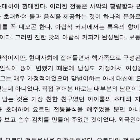
대하여 환대한다. 이러한 전통은 사막의 황량함과 
를 초대하여 물과 음식을 제공하는 것이 하나의 문화
 꼭 내오곤 한다. 아랍식 커피에서는 특유의 향이 난
이다. 그러면 진한 맛의 아랍식 커피가 완성된다. 보
적이지만, 현대사회에 접어들면서 핵가족으로 구성된 
인식이 많이 변했기 때문에 남성도 가정에서 여성을
 그는 매우 가정적이었으며 맞벌이하는 아내 대신에 
했는데 아니었다. 직접 겪어본 바로는 대부분의 남편이
 남는 것은 가장 친한 친구였던 야아룹의 초대와 
를 초대하여 요르단 전통음식을 해주었을 뿐만 아니
 보고 손수 김치를 만들어 주었던 것이었다. 외국인