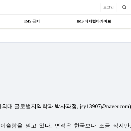
로그인
IMS 공지
IMS 디지털아카이브
대 글로벌지역학과 박사과정, jsy13907@naver.com)
이슬람을 믿고 있다. 면적은 한국보다 조금 작지만,