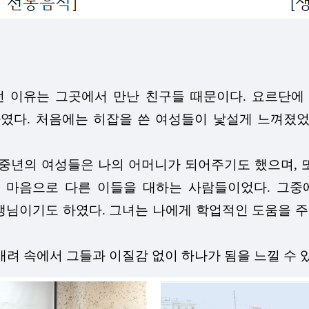
던 이유는 그곳에서 만난 친구들 때문이다. 요르단에
였다. 처음에는 히잡을 쓴 여성들이 낯설게 느껴졌었
 중년의 여성들은 나의 어머니가 되어주기도 했으며, 
 마음으로 다른 이들을 대하는 사람들이었다. 그중
님이기도 하였다. 그녀는 나에게 학업적인 도움을 주었
배려 속에서 그들과 이질감 없이 하나가 됨을 느낄 수 