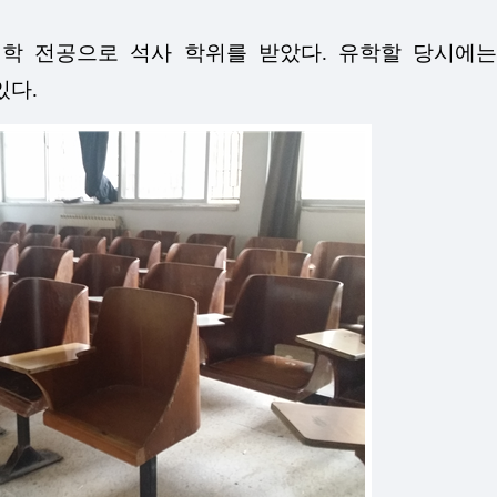
 전공으로 석사 학위를 받았다. 유학할 당시에는
있다.