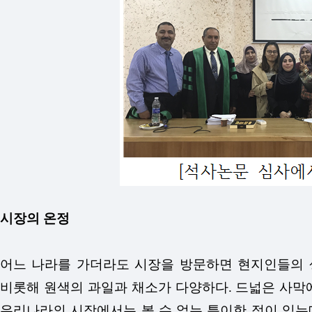
시장의 온정
어느 나라를 가더라도 시장을 방문하면 현지인들의 
비롯해 원색의 과일과 채소가 다양하다. 드넓은 사막
우리나라의 시장에서는 볼 수 없는 특이한 점이 있는데