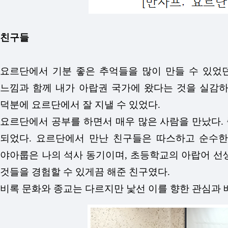
친구들
요르단에서 기분 좋은 추억들을 많이 만들 수 있었
느낌과 함께 내가 아랍권 국가에 왔다는 것을 실감하
덕분에 요르단에서 잘 지낼 수 있었다.
요르단에서 공부를 하면서 매우 많은 사람을 만났다.
되었다. 요르단에서 만난 친구들은 따스하고 순수한
야아룹은 나의 석사 동기이며, 초등학교의 아랍어 선생
것들을 경험할 수 있게끔 해준 친구였다.
비록 문화와 종교는 다르지만 낯선 이를 향한 관심과 