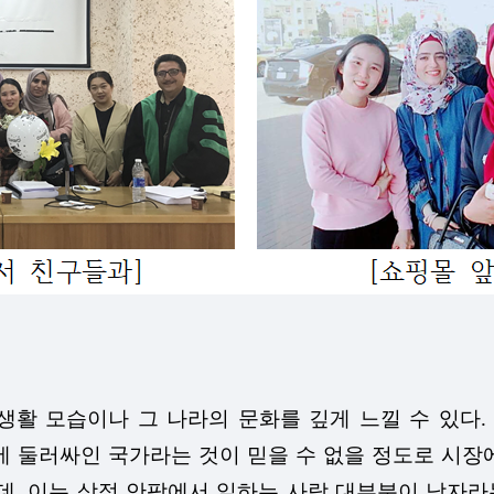
생활 모습이나 그 나라의 문화를 깊게 느낄 수 있다
에 둘러싸인 국가라는 것이 믿을 수 없을 정도로 시장
, 이는 상점 안팎에서 일하는 사람 대부분이 남자라는 