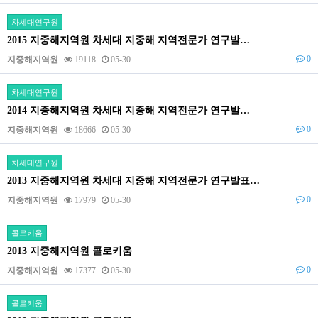
차세대연구원
2015 지중해지역원 차세대 지중해 지역전문가 연구발…
0
지중해지역원
19118
05-30
차세대연구원
2014 지중해지역원 차세대 지중해 지역전문가 연구발…
0
지중해지역원
18666
05-30
차세대연구원
2013 지중해지역원 차세대 지중해 지역전문가 연구발표…
0
지중해지역원
17979
05-30
콜로키움
2013 지중해지역원 콜로키움
0
지중해지역원
17377
05-30
콜로키움