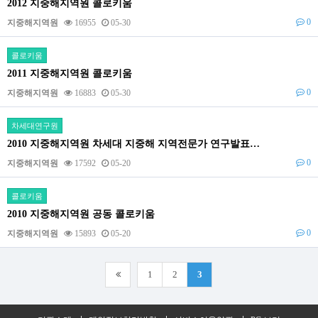
2012 지중해지역원 콜로키움
0
지중해지역원
16955
05-30
콜로키움
2011 지중해지역원 콜로키움
0
지중해지역원
16883
05-30
차세대연구원
2010 지중해지역원 차세대 지중해 지역전문가 연구발표…
0
지중해지역원
17592
05-20
콜로키움
2010 지중해지역원 공동 콜로키움
0
지중해지역원
15893
05-20
1
2
3