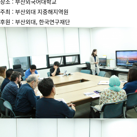
장소 : 부산외국어대학교
주최 : 부산외대 지중해지역원
후원 : 부산외대, 한국연구재단