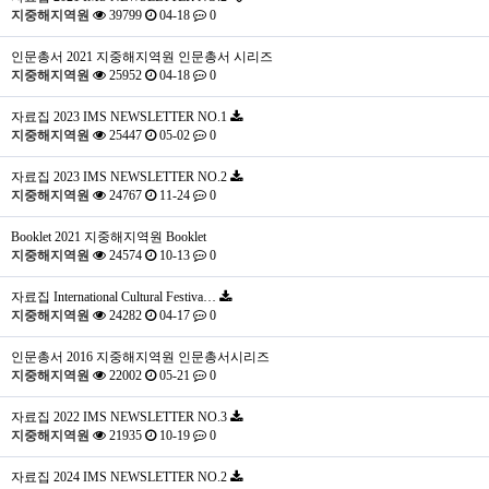
지중해지역원
39799
04-18
0
인문총서
2021 지중해지역원 인문총서 시리즈
지중해지역원
25952
04-18
0
자료집
2023 IMS NEWSLETTER NO.1
지중해지역원
25447
05-02
0
자료집
2023 IMS NEWSLETTER NO.2
지중해지역원
24767
11-24
0
Booklet
2021 지중해지역원 Booklet
지중해지역원
24574
10-13
0
자료집
International Cultural Festiva…
지중해지역원
24282
04-17
0
인문총서
2016 지중해지역원 인문총서시리즈
지중해지역원
22002
05-21
0
자료집
2022 IMS NEWSLETTER NO.3
지중해지역원
21935
10-19
0
자료집
2024 IMS NEWSLETTER NO.2