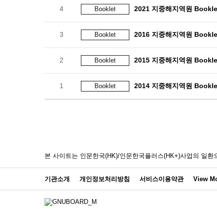
4
2021 지중해지역원 Bookle
Booklet
3
2016 지중해지역원 Bookle
Booklet
2
2015 지중해지역원 Bookle
Booklet
1
2014 지중해지역원 Bookle
Booklet
본 사이트는 인문한국(HK)/인문한국플러스(HK+)사업의 
기관소개
개인정보처리방침
서비스이용약관
View Mo