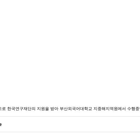
일환으로 한국연구재단의 지원을 받아 부산외국어대학교 지중해지역원에서 수행중
e