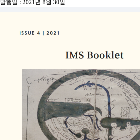
발행
일 : 2021년 8월 30일