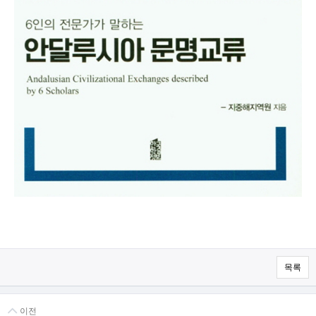
목록
이전