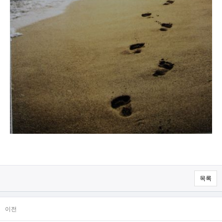
목록
이전