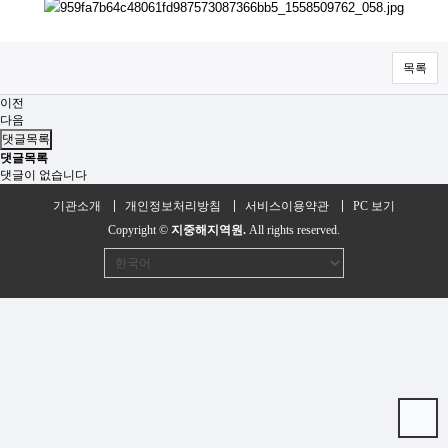
목록
이전
다음
댓글목록
댓글목록
댓글이 없습니다
기관소개
개인정보처리방침
서비스이용약관
PC 보기
Copyright ©
지중해지역원.
All rights reserved.