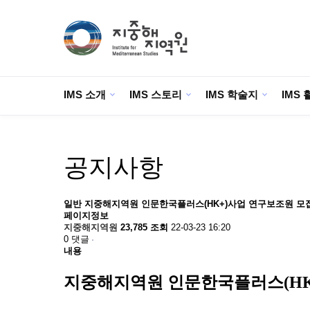
IMS 소개
IMS 스토리
IMS 학술지
IMS 
공지사항
일반
지중해지역원 인문한국플러스(HK+)사업 연구보조원 모
페이지정보
지중해지역원
23,785 조회
22-03-23 16:20
0 댓글
내용
지중해지역원 인문한국플러스(HK