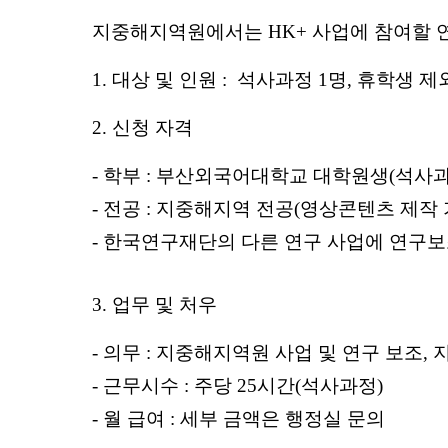
지중해지역원에서는 HK+ 사업에 참여할 
1. 대상 및 인원 : 석사과정 1명, 휴학생 제
2. 신청 자격
- 학부 : 부산외국어대학교 대학원생(석사
- 전공 : 지중해지역 전공(영상콘텐츠 제작
- 한국연구재단의 다른 연구 사업에 연구보
3. 업무 및 처우
- 의무 : 지중해지역원 사업 및 연구 보조,
- 근무시수 : 주당 25시간(석사과정)
- 월 급여 : 세부 금액은 행정실 문의