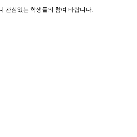
니 관심있는 학생들의 참여 바랍니다.