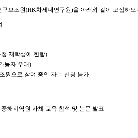
연구보조원(HK차세대연구원)을 아래와 같이 모집하오
외
과정 재학생에 한함)
 가능자 우대)
조원으로 참여 중인 자는 신청 불가
 지중해지역원 자체 교육 참석 및 논문 발표