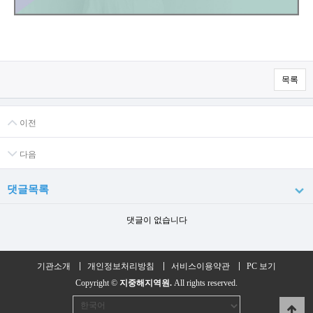
목록
이전
다음
댓글목록
댓글이 없습니다
기관소개
개인정보처리방침
서비스이용약관
PC 보기
Copyright ©
지중해지역원.
All rights reserved.