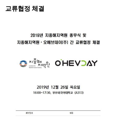
교류협정 체결