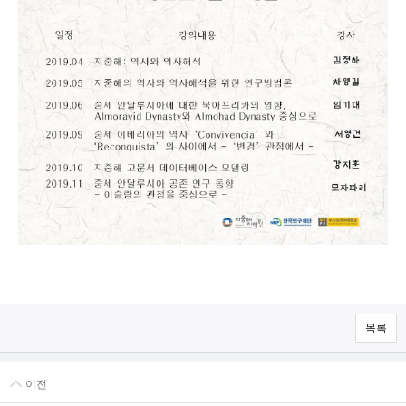
목록
이전