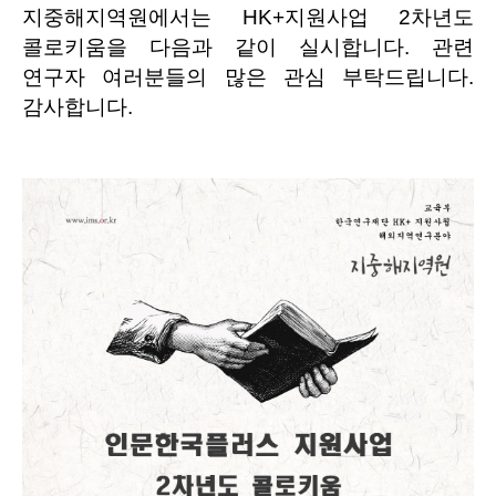
지중해지역원에서는 HK+지원사업 2차년도
콜로키움을 다음과 같이 실시합니다. 관련
연구자 여러분들의 많은 관심 부탁드립니다.
감사합니다.