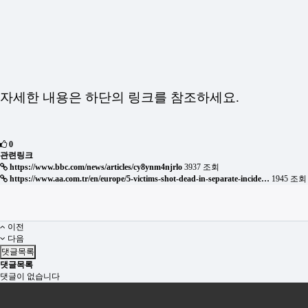
자세한 내용은 하단의 링크를 참조하세요.
0
관련링크
https://www.bbc.com/news/articles/cy8ynm4njrlo
3937 조회
https://www.aa.com.tr/en/europe/5-victims-shot-dead-in-separate-incide…
1945 조회
이전
다음
댓글목록
댓글목록
댓글이 없습니다