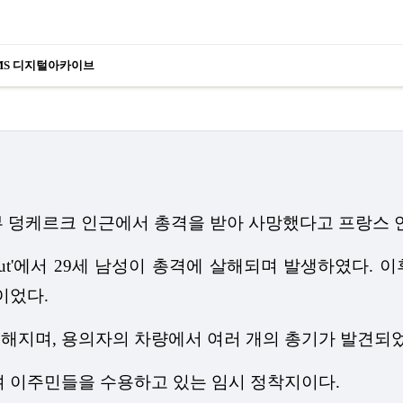
MS 디지털아카이브
북부 덩케르크 인근에서 총격을 받아 사망했다고 프랑스 
t'에서 29세 남성이 총격에 살해되며 발생하였다. 이후, 
이었다.
전해지며, 용의자의 차량에서 여러 개의 총기가 발견되
근처에 위치하며 이주민들을 수용하고 있는 임시 정착지이다.