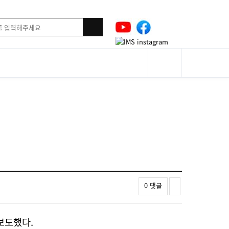
0 댓글
보도했다.