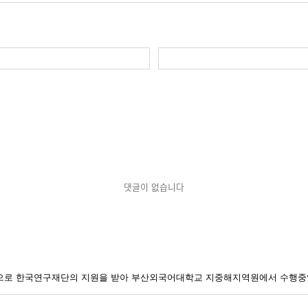
댓글이 없습니다
일환으로 한국연구재단의 지원을 받아 부산외국어대학교 지중해지역원에서 수행중