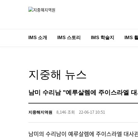
IMS 소개
IMS 스토리
IMS 학술지
IMS 
지중해 뉴스
남미 수리남 "예루살렘에 주이스라엘 대
8,146 조회
22-06-17 10:51
지중해지역원
남미의 수리남이 예루살렘에 주이스라엘 대사관