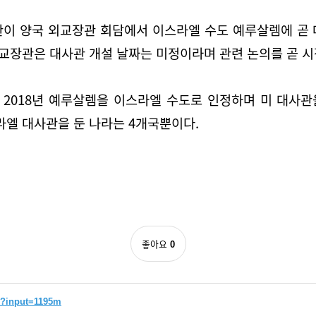
관이 양국 외교장관 회담에서 이스라엘 수도 예루살렘에 곧 
교장관은 대사관 개설 날짜는 미정이라며 관련 논의를 곧 
 2018년 예루살렘을 이스라엘 수도로 인정하며 미 대사
엘 대사관을 둔 나라는 4개국뿐이다.
좋아요
0
7?input=1195m