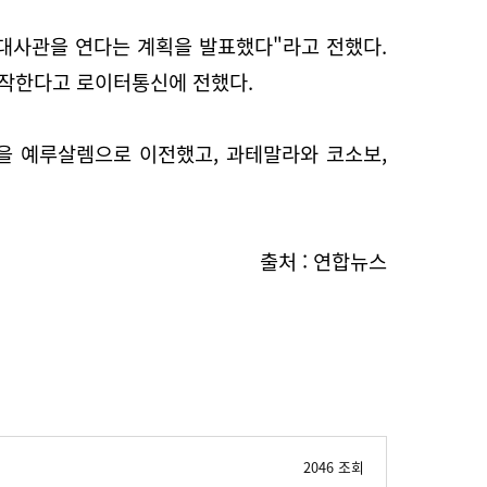
대사관을 연다는 계획을 발표했다"라고 전했다.
시작한다고 로이터통신에 전했다.
관을 예루살렘으로 이전했고, 과테말라와 코소보,
출처 : 연합뉴스
2046 조회