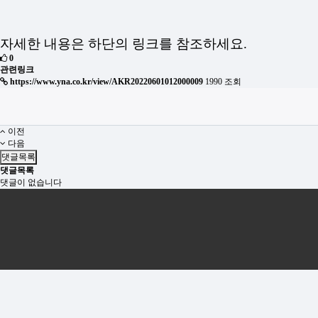
자세한 내용은 하단의 링크를 참조하세요.
0
관련링크
https://www.yna.co.kr/view/AKR20220601012000009
1990 조회
이전
다음
댓글목록
댓글목록
댓글이 없습니다