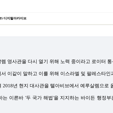
MS 디지털아카이브
살렘 영사관을 다시 열기 위해 노력 중이라고 로이터 
에서 이같이 말하고 이를 위해 이스라엘 및 팔레스타인
며
2018
년 현지 대사관을 텔아비브에서 예루살렘으로 
하는 이른바
'
두 국가 해법
'
을 지지하는 바이든 행정부