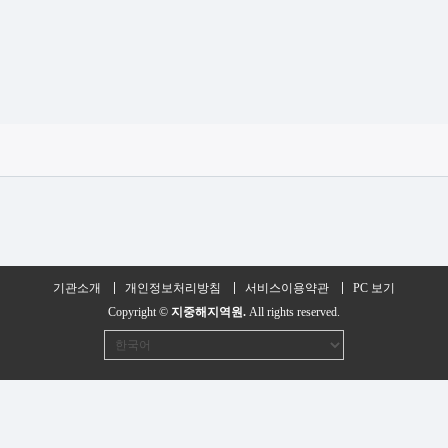
기관소개
개인정보처리방침
서비스이용약관
PC 보기
Copyright ©
지중해지역원.
All rights reserved.