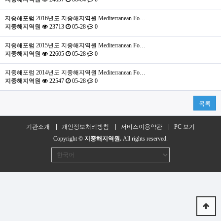
지중해포럼
2016년도 지중해지역원 Mediterranean Fo…
지중해지역원
23713
05-28
0
지중해포럼
2015년도 지중해지역원 Mediterranean Fo…
지중해지역원
22605
05-28
0
지중해포럼
2014년도 지중해지역원 Mediterranean Fo…
지중해지역원
22547
05-28
0
목록
기관소개
개인정보처리방침
서비스이용약관
PC 보기
Copyright ©
지중해지역원.
All rights reserved.