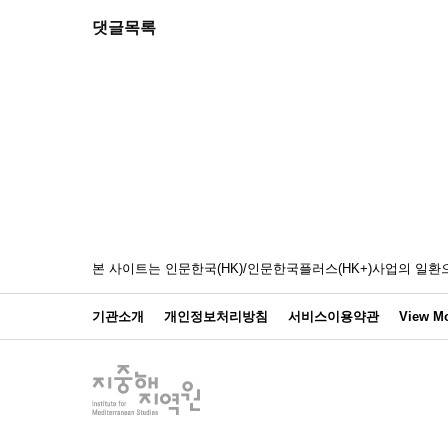
댓글목록
본 사이트는 인문한국(HK)/인문한국플러스(HK+)사업의 
기관소개
개인정보처리방침
서비스이용약관
View Mo