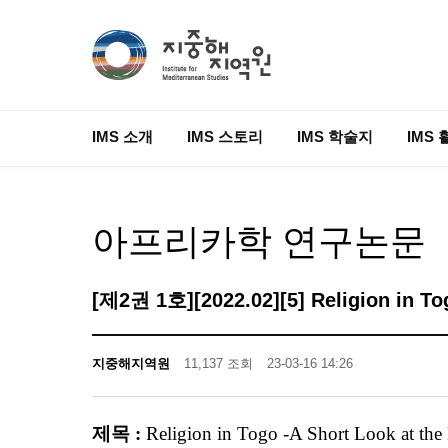
IMS 소개
IMS 스토리
IMS 학술지
IMS 
아프리카학 연구논문
[제2권 1호][2022.02][5] Religion in To
지중해지역원
11,137 조회
23-03-16 14:26
제목 :
Religion in Togo -A Short Look at the