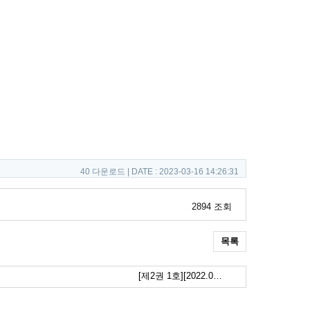
40 다운로드 | DATE : 2023-03-16 14:26:31
2894 조회
목록
[제2권 1호][2022.0…