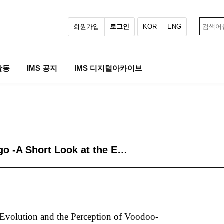
회원가입
로그인
KOR
ENG
활동
IMS 공지
IMS 디지털아카이브
go -A Short Look at the E…
 Evolution and the Perception of Voodoo-