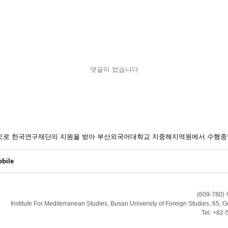
댓글이 없습니다
일환으로 한국연구재단의 지원을 받아 부산외국어대학교 지중해지역원에서 수행중
bile
(609-7
Institute For Mediterranean Studies, Busan University of Foreign Studies, 6
Tel: +82-