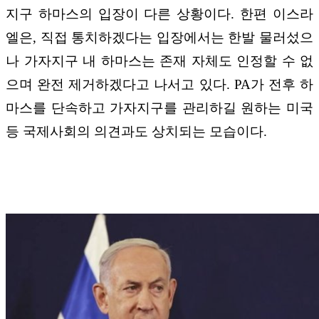
지구 하마스의 입장이 다른 상황이다. 한편 이스라
엘은, 직접 통치하겠다는 입장에서는 한발 물러섰으
나 가자지구 내 하마스는 존재 자체도 인정할 수 없
으며 완전 제거하겠다고 나서고 있다. PA가 전후 하
마스를 단속하고 가자지구를 관리하길 원하는 미국
등 국제사회의 의견과도 상치되는 모습이다.