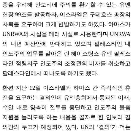
증을 우려해 안보리에 주의를 환기할 수 있는 유엔
헌장 99조를 발동하자, 이스라엘은 구테흐스 총장의
사퇴를 요구하며 크게 반발하기도 하였다. 하마스가
UNRWA의 시설을 테러 시설로 사용한다며 UNRWA
의 내년 예산안에 반대하고 있으며 팔레스타인 내
인도주의 업무를 맡아온 린 헤이스팅스 유엔 팔레스
타인 점령지구 인도주의 조정관의 비자를 취소하고
팔레스타인에서 떠나도록 하기도 했다.
한편 지난 12일 이스라엘과 하마스 간 즉각적인 휴
전을 요구하는 결의안이 유엔총회에서 통과된 이래,
수일 내로 양측이 전투를 중단하고 인도주의 물품
지원을 늘리도록 하는 내용을 골자로 한 안보리 결
의안의 투표가 예정되어 있다. UN의 ‘결의’가 더는