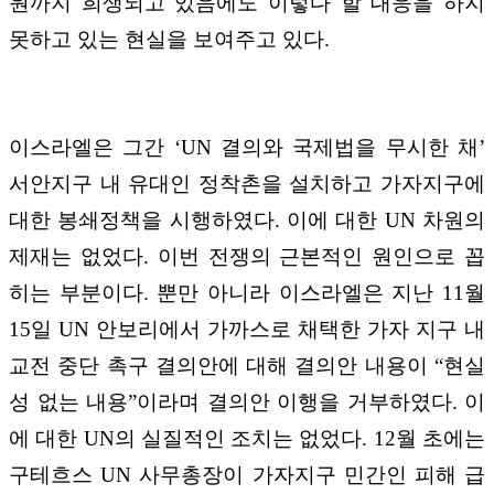
원까지 희생되고 있음에도 이렇다 할 대응을 하지
못하고 있는 현실을 보여주고 있다.
이스라엘은 그간 ‘UN 결의와 국제법을 무시한 채’
서안지구 내 유대인 정착촌을 설치하고 가자지구에
대한 봉쇄정책을 시행하였다. 이에 대한 UN 차원의
제재는 없었다. 이번 전쟁의 근본적인 원인으로 꼽
히는 부분이다. 뿐만 아니라 이스라엘은 지난 11월
15일 UN 안보리에서 가까스로 채택한 가자 지구 내
교전 중단 촉구 결의안에 대해 결의안 내용이 “현실
성 없는 내용”이라며 결의안 이행을 거부하였다. 이
에 대한 UN의 실질적인 조치는 없었다. 12월 초에는
구테흐스 UN 사무총장이 가자지구 민간인 피해 급