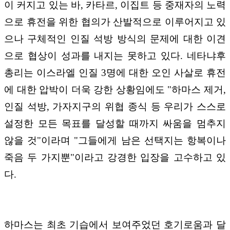
이 커지고 있는 바, 카타르, 이집트 등 중재자의 노력
으로 휴전을 위한 협의가 산발적으로 이루어지고 있
으나 구체적인 인질 석방 방식의 문제에 대한 이견
으로 협상이 성과를 내지는 못하고 있다. 네타냐후
총리는 이스라엘 인질 3명에 대한 오인 사살로 휴전
에 대한 압박이 더욱 강한 상황임에도 "하마스 제거,
인질 석방, 가자지구의 위협 종식 등 우리가 스스로
설정한 모든 목표를 달성할 때까지 싸움을 멈추지
않을 것"이라며 "그들에게 남은 선택지는 항복이나
죽음 두 가지뿐"이라고 강경한 입장을 고수하고 있
다.
하마스는 최초 기습에서 보여주었던 호기로움과 달