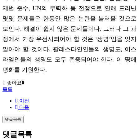
제법 준수, UN의 무력화 등 전쟁으로 인해 드러난
몇몇 문제들은 한동안 많은 논란을 불러올 것으로
보인다. 해결이 쉽지 않은 문제들이다. 그러나 그 과
정에서 가장 우선시되어야 할 것은 ‘생명’임을 잊지
말아야 할 것이다. 팔레스타인인들의 생명도, 이스
라엘인들의 생명도 모두 존중되어야 한다. 이 땅에
평화를 기원한다.
좋아요
0
목록
이전
다음
댓글목록
댓글목록