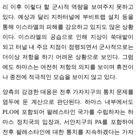
리 이후 이렇다 할 군사적 역량을 보여주지 못하고
있다. 예상과 달리 지하터널에 부비트랩 설치 등을
통해 이스라엘의 피해를 강요하고 있지도 않은 상황
이다. 이스라엘의 공습으로 인해 지상이 쑥대밭이
되고 터널 내 주요 지점이 점령되면서 군사적으로는
더이상 저항을 하기 어려운 상황으로 보인다. 그럼
에도 하마스는 여전히 저항의 의지를 보이며 휴전이
나 종전에 적극적인 모습을 보이지 않고 있다.
양측의 강경한 대응은 전후 가자지구의 통치 문제를
염두에 둔 계산으로 판단된다. 하마스 내부에서도
PLO에 포함되어 팔레스타인 국가를 수립하자는 하
마스 정치국의 입장과, 서안지구의 PA를 포함하여
전후 팔레스타인에 대한 통치를 지속하겠다는 가자