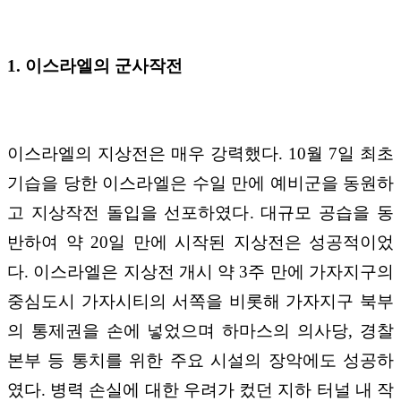
1. 이스라엘의 군사작전
이스라엘의 지상전은 매우 강력했다. 10월 7일 최초
기습을 당한 이스라엘은 수일 만에 예비군을 동원하
고 지상작전 돌입을 선포하였다. 대규모 공습을 동
반하여 약 20일 만에 시작된 지상전은 성공적이었
다. 이스라엘은 지상전 개시 약 3주 만에 가자지구의
중심도시 가자시티의 서쪽을 비롯해 가자지구 북부
의 통제권을 손에 넣었으며 하마스의 의사당, 경찰
본부 등 통치를 위한 주요 시설의 장악에도 성공하
였다. 병력 손실에 대한 우려가 컸던 지하 터널 내 작