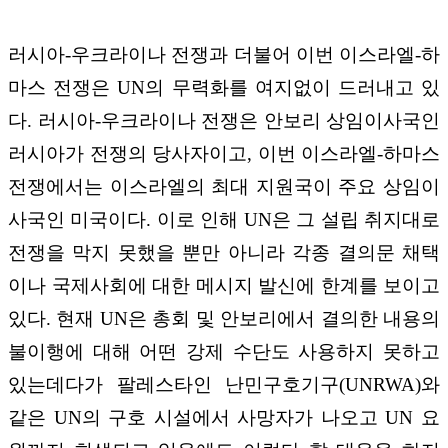
러시아-우크라이나 전쟁과 더불어 이번 이스라엘-하
마스 전쟁은 UN의 무력화를 여지없이 드러내고 있
다. 러시아-우크라이나 전쟁은 안보리 상임이사국인
러시아가 전쟁의 당사자이고, 이번 이스라엘-하마스
전쟁에서는 이스라엘의 최대 지원국이 주요 상임이
사국인 미국이다. 이로 인해 UN은 그 설립 취지대로
전쟁을 막지 못했을 뿐만 아니라 각종 결의문 채택
이나 국제사회에 대한 메시지 발신에 한계를 보이고
있다. 현재 UN은 총회 및 안보리에서 결의한 내용의
불이행에 대해 어떤 강제 수단도 사용하지 못하고
있는데다가 팔레스타인 난민구호기구(UNRWA)와
같은 UN의 구호 시설에서 사망자가 나오고 UN 요