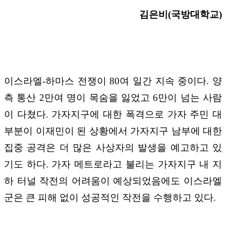
김은비(국방대학교)
이스라엘-하마스 전쟁이 80여 일간 지속 중이다. 양
측 통산 2만여 명이 목숨을 잃었고 6만이 넘는 사람
이 다쳤다. 가자지구에 대한 폭격으로 가자 주민 대
부분이 이재민이 된 상황에서 가자지구 남부에 대한
집중 공격은 더 많은 사상자의 발생을 예고하고 있
기도 하다. 가자 메트로라고 불리는 가자지구 내 지
하 터널 작전의 어려움이 예상되었음에도 이스라엘
군은 큰 피해 없이 성공적인 작전을 수행하고 있다.