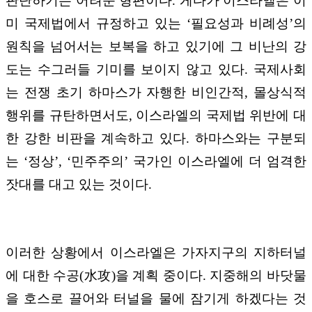
판단하기는 어려운 형편이다. 게다가 이스라엘은 이
미 국제법에서 규정하고 있는 ‘필요성과 비례성’의
원칙을 넘어서는 보복을 하고 있기에 그 비난의 강
도는 수그러들 기미를 보이지 않고 있다. 국제사회
는 전쟁 초기 하마스가 자행한 비인간적, 몰상식적
행위를 규탄하면서도, 이스라엘의 국제법 위반에 대
한 강한 비판을 계속하고 있다. 하마스와는 구분되
는 ‘정상’, ‘민주주의’ 국가인 이스라엘에 더 엄격한
잣대를 대고 있는 것이다.
이러한 상황에서 이스라엘은 가자지구의 지하터널
에 대한 수공(水攻)을 계획 중이다. 지중해의 바닷물
을 호스로 끌어와 터널을 물에 잠기게 하겠다는 것