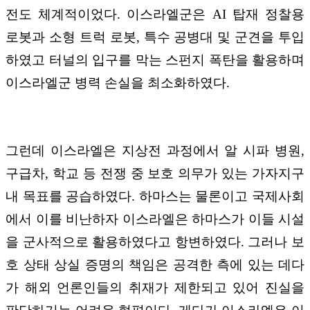
전도 체계적이었다. 이스라엘군은 AI 탑재 정찰용
로봇과 소형 트럭 로봇, 특수 공병대 및 군견을 투입
하였고 터널의 입구를 막는 스펀지 폭탄을 활용하며
이스라엘군 병력 손실을 최소화하였다.
그런데 이스라엘은 지상전 과정에서 알 시파 병원,
구급차, 학교 등 전쟁 중 보호 의무가 있는 가자지구
내 목표를 공습하였다. 하마스는 물론이고 국제사회
에서 이를 비난하자 이스라엘은 하마스가 이들 시설
을 군사적으로 활용하였다고 항변하였다. 그러나 보
호 상태 상실 증명의 책임은 공격한 측에 있는 데다
가 해외 언론인들의 취재가 제한되고 있어 진실을