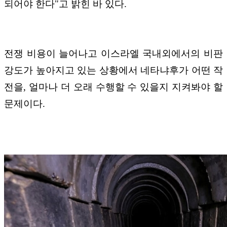
되어야 한다"고 밝힌 바 있다.
전쟁 비용이 늘어나고 이스라엘 국내외에서의 비판
강도가 높아지고 있는 상황에서 네타냐후가 어떤 작
전을, 얼마나 더 오래 수행할 수 있을지 지켜봐야 할
문제이다.