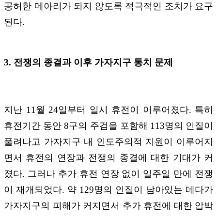
공허한 메아리가 되지 않도록 적극적인 조치가 요구
된다.
3. 전쟁의 종결과 이후 가자지구 통치 문제
지난 11월 24일부터 일시 휴전이 이루어졌다. 특히
휴전기간 동안 8구의 주검을 포함해 113명의 인질이
풀려나고 가자지구 내 인도주의적 지원이 이루어지
면서 휴전의 연장과 전쟁의 종결에 대한 기대가 커
졌다. 그러나 추가 휴전 연장 없이 일주일 만에 전쟁
이 재개되었다. 약 129명의 인질이 남아있는 데다가
가자지구의 피해가 커지면서 추가 휴전에 대한 압박