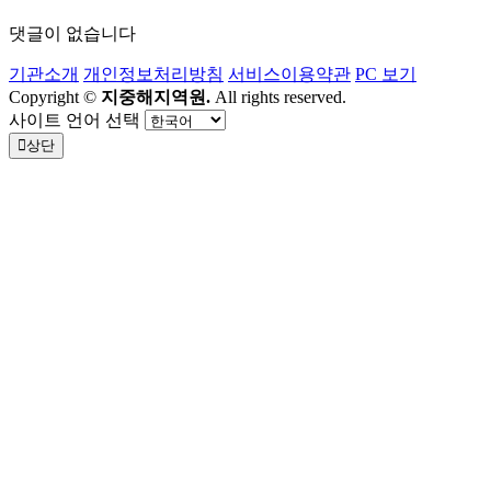
댓글이 없습니다
기관소개
개인정보처리방침
서비스이용약관
PC 보기
Copyright ©
지중해지역원.
All rights reserved.
사이트 언어 선택
상단