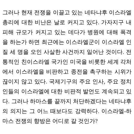
그러나 현재 전쟁을 이끌고 있는 네타냐후 이스라엘
총리에 대한 비난은 날로 커지고 있다. 가자지구 내
피해 규모가 커지고 있는 데다가 병원에 대해 폭격
을 하는가 하면 최근에는 이스라엘군이 이스라엘 인
질 세 명을 오인 사살한 사건까지 일어난 것이다. 전
통적인 친이스라엘 국가인 미국을 비롯한 세계 각처
에서 이스라엘을 비판하고 종전을 촉구하는 시위가
끊이지 않고 있다. 국제기구의 주요 인사, 주요 정치
인들의 이스라엘에 대한 비판적 발언도 계속되고 있
다. 그러나 하마스를 끝까지 처단하겠다는 네타냐후
의 의지는 그 어느 때보다도 강력하다. 이스라엘-하
마스 전쟁의 향방은 어디로 갈 것인가?