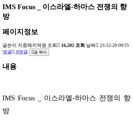
IMS Focus _ 이스라엘-하마스 전쟁의 향
방
페이지정보
글쓴이
지중해지역원
조회
16,202 조회
날짜
23-12-29 09:55
댓글
0댓글
글 복사
내용
IMS Focus _ 이스라엘-하마스 전쟁의 향
방