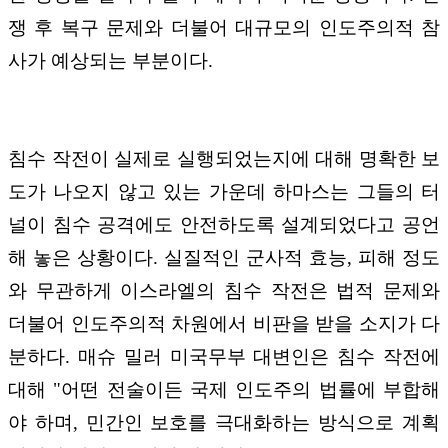
쟁 후 복구 문제와 더불어 대규모의 인도주의적 참
사가 예상되는 부분이다.
침수 작전이 실제로 실행되었는지에 대해 명확한 보
도가 나오지 않고 있는 가운데 하마스는 그들의 터
널이 침수 공격에도 안전하도록 설계되었다고 공언
해 놓은 상황이다. 실질적인 군사적 효능, 피해 정도
와 무관하게 이스라엘의 침수 작전은 법적 문제와
더불어 인도주의적 차원에서 비판을 받을 소지가 다
분하다. 매슈 밀러 미국무부 대변인은 침수 작전에
대해 "어떤 전술이든 국제 인도주의 법률에 부합해
야 하며, 민간인 보호를 극대화하는 방식으로 계획