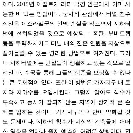
이다. 2015년 이집트가 라파 국경 인근에서 이미 사
용한 바 있는 방법이다. 군사적 관점에서 터널 침수
작전은 이스라엘군의 인명 손실을 막으면서 지하터
널에 설치되었을 것으로 예상되는 폭탄, 부비트랩
등을 무력화시키고 터널 내의 잔존 인원을 지상으로
끌어올릴 수 있는 영리한 방법으로 여겨진다. 그러
나 지하터널에는 인질들이 생활하고 있는 것으로 알
려진 바, 수공을 통해 그들의 생존을 보장할 수 없다
는 큰 문제점이 있다. 또한 이 방법은 가자지구 내 토
지와 지하수를 오염시킨다. 그렇지 않아도 식수가
부족하고 농사가 잘되지 않는 지역에 장기적 큰 손
해를 입히는 것이다. 가자지구의 지반이 약화될 것
도 문제이다. 지하의 침수가 지상의 건축물에 어떠
한 영향을 얼마나 줄지 예측이 어려운 상황이다. 전