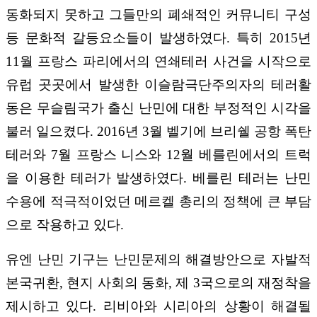
동화되지 못하고 그들만의 폐쇄적인 커뮤니티 구성
등 문화적 갈등요소들이 발생하였다. 특히 2015년
11월 프랑스 파리에서의 연쇄테러 사건을 시작으로
유럽 곳곳에서 발생한 이슬람극단주의자의 테러활
동은 무슬림국가 출신 난민에 대한 부정적인 시각을
불러 일으켰다. 2016년 3월 벨기에 브리쉘 공항 폭탄
테러와 7월 프랑스 니스와 12월 베를린에서의 트럭
을 이용한 테러가 발생하였다. 베를린 테러는 난민
수용에 적극적이었던 메르켈 총리의 정책에 큰 부담
으로 작용하고 있다.
유엔 난민 기구는 난민문제의 해결방안으로 자발적
본국귀환, 현지 사회의 동화, 제 3국으로의 재정착을
제시하고 있다. 리비아와 시리아의 상황이 해결될