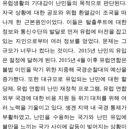
유럽생활의 기대감이 난민들의 목적으로 판단된다.
자국 상황에 대한 공포와 위협 환멸감이 조국을 떠
나게 한 근본원인이었다. 이들은 탈출루트에 대한
정보와 통신수단의 발달로 먼저 유럽에 터전을 잡고
있는 지인으로부터 여러 정보를 얻었다. 문제는 그
규모가 너무나 컸다는 것이다. 2015년 난민의 유입
은 절정에 달하게 된다. 2015년 4월 이후 유럽연합은
불법 이민을 막기 위한 지중해 국경순찰대의 예산을
증가했다. 또한 대규모로 유입되는 난민에 대한 할
당제, 유럽 연합의 난민 재정착 프로그램, 유럽 연합
외부 국경에 대한 비용 지원 등 위기 대처를 위해 여
러 노력을 기울이고 있다. 솅겐 지역 내 국경 통제가
부활하였고, 난민을 수용하는 국가와 난민 유입에
불만을 느끼는 국가 사이에 갈등이 빚어지는 상황이