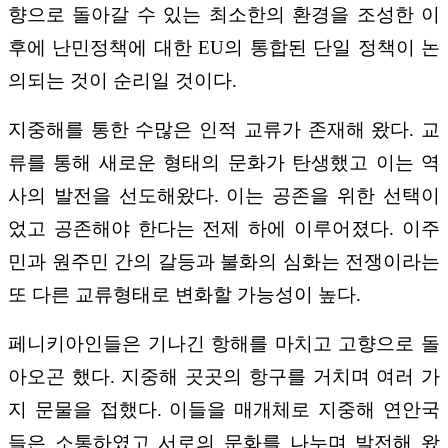
향으로 돌아갈 수 있는 최소한의 환경을 조성한 이
후에 난민정책에 대한 EU의 통합된 단일 정책이 논
의되는 것이 순리일 것이다.
지중해를 통한 수많은 인적 교류가 존재해 왔다. 교
류를 통해 새로운 형태의 문화가 탄생했고 이는 역
사의 발전을 선도해왔다. 이는 공존을 위한 선택이
었고 공존해야 한다는 전제 하에 이루어졌다. 이주
민과 원주민 간의 갈등과 불화의 심화는 전쟁이라는
또 다른 교류형태로 변화할 가능성이 높다.
페니키아인들은 기나긴 항해를 마치고 고향으로 돌
아오곤 했다. 지중해 곳곳의 항구를 거치며 여러 가
지 문물을 접했다. 이들을 매개체로 지중해 연안국
들은 소통하였고 서로의 문화를 나누며 발전해 왔