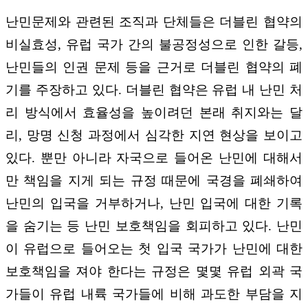
난민문제와 관련된 조직과 단체들은 더블린 협약의
비실효성, 유럽 국가 간의 불공정성으로 인한 갈등,
난민들의 인권 문제 등을 근거로 더블린 협약의 폐
기를 주장하고 있다. 더블린 협약은 유럽 내 난민 처
리 방식에서 효율성을 높이려던 본래 취지와는 달
리, 망명 신청 과정에서 심각한 지연 현상을 보이고
있다. 뿐만 아니라 자국으로 들어온 난민에 대해서
만 책임을 지게 되는 규정 때문에 국경을 폐쇄하여
난민의 입국을 거부하거나, 난민 입국에 대한 기록
을 숨기는 등 난민 보호책임을 회피하고 있다. 난민
이 유럽으로 들어오는 첫 입국 국가가 난민에 대한
보호책임을 져야 한다는 규정은 몇몇 유럽 외곽 국
가들이 유럽 내륙 국가들에 비해 과도한 부담을 지