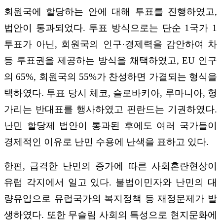
회원국에 할당하는 안에 대해 투표를 진행하였고,
법안이 통과되었다. 투표 방식으로는 단순 1국가 1
투표가 아닌, 회원국의 인구·경제력을 감안하여 차
등 투표권을 제공하는 방식을 채택하였고, EU 인구
의 65%, 회원국의 55%가 찬성하면 가결되는 형식을
택하였다. 투표 당시 체코, 슬로바키아, 루마니아, 헝
가리는 반대표를 행사하였고 핀란드는 기권하였다.
난민 할당제 법안이 통과된 후에도 여러 국가들이
경제적인 이유로 난민 수용에 난색을 표하고 있다.
한편, 급격한 난민의 증가에 따른 사회혼란현상이
유럽 각지에서 일고 있다. 불법이민자와 난민의 대
량유입으로 유럽국가의 복지정책 등 재정문제가 발
생하였다. 또한 무슬림 사회의 특성으로 현지문화에