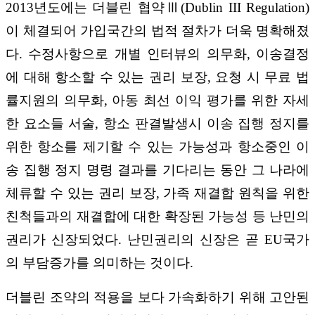
2013년도에는 더블린 협약Ⅲ(Dublin III Regulation)
이 체결되어 가입국간의 법적 절차가 더욱 명확해졌
다. 수정사항으로 개별 인터뷰의 의무화, 이송결정
에 대해 항소할 수 있는 권리 보장, 요청 시 무료 법
률지원의 의무화, 아동 최선 이익 평가를 위한 자세
한 요소들 서술, 항소 판결발생시 이송 집행 정지를
위한 항소를 제기할 수 있는 가능성과 항소중인 이
송 집행 정지 명령 결과를 기다리는 동안 그 나라에
체류할 수 있는 권리 보장, 가족 재결합 원칙을 위한
친척들과의 재결합에 대한 확장된 가능성 등 난민의
권리가 신장되었다. 난민권리의 신장은 곧 EU국가
의 부담증가를 의미하는 것이다.
더블린 조약의 적용을 보다 가속화하기 위해 고안된