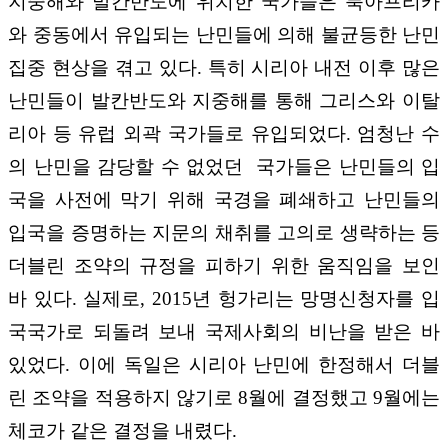
지중해와 발칸반도에 위치한 국가들은 북아프리카
와 중동에서 유입되는 난민들에 의해 불균등한 난민
집중 현상을 겪고 있다. 특히 시리아 내전 이후 많은
난민들이 발칸반도와 지중해를 통해 그리스와 이탈
리아 등 유럽 외곽 국가들로 유입되었다. 엄청난 수
의 난민을 감당할 수 없었던 국가들은 난민들의 입
국을 사전에 막기 위해 국경을 폐쇄하고 난민들의
입국을 증명하는 지문의 채취를 고의로 생략하는 등
더블린 조약의 규정을 피하기 위한 움직임을 보인
바 있다. 실제로, 2015년 헝가리는 망명신청자를 입
국국가로 되돌려 보내 국제사회의 비난을 받은 바
있었다. 이에 독일은 시리아 난민에 한정해서 더블
린 조약을 적용하지 않기로 8월에 결정했고 9월에는
체코가 같은 결정을 내렸다.