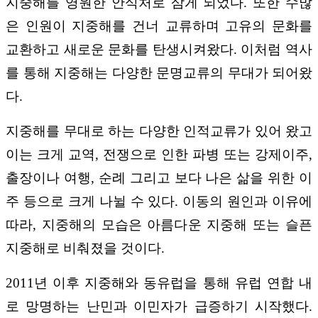
지중해를 영원한 안식처로 삼게 되었다. 또한 수많
은 인원이 지중해를 건너 교류하며 고유의 문화를
교환하고 새로운 문화를 탄생시켜왔다. 이처럼 역사
를 통해 지중해는 다양한 문명교류의 무대가 되어왔
다.
지중해를 무대로 하는 다양한 인적교류가 있어 왔고
이는 크게 교역, 전쟁으로 인한 파병 또는 강제이주,
출장이나 여행, 순례 그리고 보다 나은 삶을 위한 이
주 등으로 크게 나뉠 수 있다. 이동의 원인과 이유에
따라, 지중해의 모습은 아름다운 지중해 또는 슬픈
지중해로 비춰졌을 것이다.
2011년 이후 지중해와 동유럽을 통해 유럽 연합 내
로 망명하는 난민과 이민자가 급증하기 시작했다.