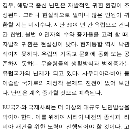
경우, 해당국 출신 난민은 자발적인 귀환 환경이 조
성된다. 그러나 현실적으로 얼마나 많은 인원이 귀
환할 지는 미지수다. 지난 30여 년 간 유럽으로 건너
간 합법, 불법 이민자의 수와 증가율을 고려 할 때,
자발적 귀환은 현실성이 낮다. 현지통합 역시 낙관
적이지 못하다. 유럽의 기독교 문화에 동화 또는 공
존하지 못하는 무슬림들의 생활방식과 범죄증가는
유럽국가의 난제가 되고 있다. 사우디아라비아 등
이슬람 국가로의 재정착 문제도 진전이 없어 보인
다. 난민은 계속 증가할 것으로 예측된다.
EU국가와 국제사회는 더 이상의 대규모 난민발생을
막아야 한다. 이를 위하여 시리아 내전의 종식과 리
비아 재건을 위한 노력이 선행되어야 할 것이다. 고