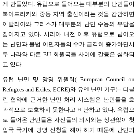
게 만들었다. 유럽으로 들어오는 대부분의 난민들이
북아프리카와 중동 지역 출신이라는 것을 감안하면
이탈리아와 그리스가 대부분의 난민 수용의 부담을
짊어지고 있다. 시리아 내전 이후 유럽으로 넘어오
는 난민과 불법 이민자들의 수가 급격히 증가하면서
두 나라와 다른 EU 회원국들 사이에 갈등은 심화되
고 있다.
유럽 난민 및 망명 위원회( European Council on
Refugees and Exiles; ECRE)와 유엔 난민 기구는 더블
린 협약에 근거한 난민 처리 시스템은 난민들을 효
과적으로 보호하지 못한다고 비난하고 있다. 유럽으
로 들어온 난민들은 자신들의 의지와는 상관없이 첫
입국 국가에 망명 신청을 해야 하기 때문에 난민의