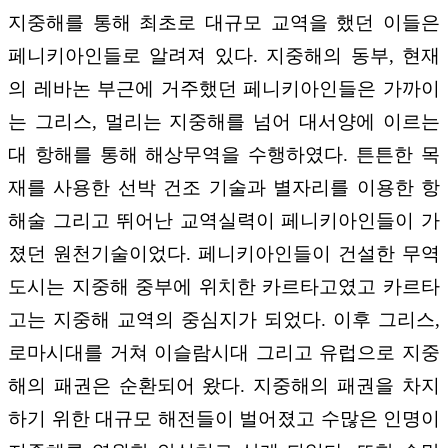
지중해를 통해 최초로 대규모 교역을 했던 이들은
페니키아인들로 알려져 있다. 지중해의 동부, 현재
의 레바논 부근에 거주했던 페니키아인들은 가까이
는 그리스, 멀리는 지중해를 넘어 대서양에 이르는
대 항해를 통해 해상무역을 수행하였다. 튼튼한 목
재를 사용한 선박 건조 기술과 별자리를 이용한 항
해술 그리고 뛰어난 교역실력이 페니키아인들이 가
졌던 원천기술이었다. 페니키아인들이 건설한 무역
도시는 지중해 중부에 위치한 카르타고였고 카르타
고는 지중해 교역의 중심지가 되었다. 이후 그리스,
로마시대를 거쳐 이슬람시대 그리고 유럽으로 지중
해의 패권은 순환되어 왔다. 지중해의 패권을 차지
하기 위한 대규모 해전들이 벌어졌고 수많은 인명이