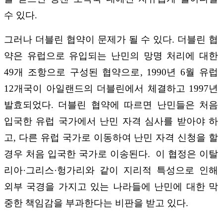
수 있다.
그러나 더블린 협약이 문제가 될 수 있다. 더블린 협
약은 유럽으로 유입되는 난민의 망명 처리에 대한
49개 조항으로 구성된 협약으로, 1990년 6월 유럽
12개국이 아일랜드의 더블린에서 체결하고 1997년
발효되었다. 더블린 협약에 따르면 난민들은 처음
입국한 유럽 국가에서 난민 자격 심사를 받아야 하
고, 다른 유럽 국가로 이동하여 난민 자격 신청을 할
경우 처음 입국한 국가로 이송된다. 이 협정은 이탈
리아·그리스·헝가리와 같이 지리적 특성으로 인해
외부 국경을 가지고 있는 나라들에 난민에 대한 막
중한 책임감을 부과한다는 비판을 받고 있다.