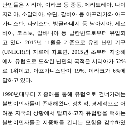
난민들은 시리아, 이라크 등 중동, 에리트레아, 나이
지리아, 소말리아, 수단, 감비아 등 아프리카와 아프
가니스탄, 파키스탄, 방글라데시 등 남아시아, 세르
비아, 코소보, 알바니아 등 발칸반도로부터 유입되
고 있다. 2015년 11월을 기준으로 유엔 난민 기구
(UNHCR)의 자료에 따르면, 2015년 초부터 지중해
에서 유럽으로 도착한 난민의 국적은 시리아가 52%
로 1위이고, 아프가니스탄이 19%, 이라크가 6%에
달하고 있다.
1990년대부터 지중해를 통해 유럽으로 건너가려는
불법이민자들이 존재해왔다. 정치적, 경제적으로 어
려운 자국의 상황에서 탈피하고자 유럽행을 택하는
불법이민자들은 지중해를 건너는 모험을 감수하였