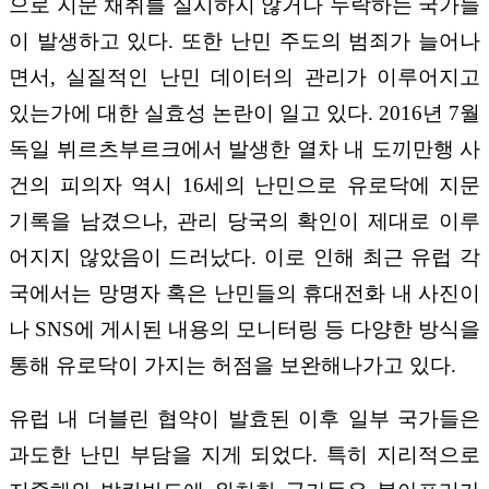
으로 지문 채취를 실시하지 않거나 누락하는 국가들
이 발생하고 있다. 또한 난민 주도의 범죄가 늘어나
면서, 실질적인 난민 데이터의 관리가 이루어지고
있는가에 대한 실효성 논란이 일고 있다. 2016년 7월
독일 뷔르츠부르크에서 발생한 열차 내 도끼만행 사
건의 피의자 역시 16세의 난민으로 유로닥에 지문
기록을 남겼으나, 관리 당국의 확인이 제대로 이루
어지지 않았음이 드러났다. 이로 인해 최근 유럽 각
국에서는 망명자 혹은 난민들의 휴대전화 내 사진이
나 SNS에 게시된 내용의 모니터링 등 다양한 방식을
통해 유로닥이 가지는 허점을 보완해나가고 있다.
유럽 내 더블린 협약이 발효된 이후 일부 국가들은
과도한 난민 부담을 지게 되었다. 특히 지리적으로