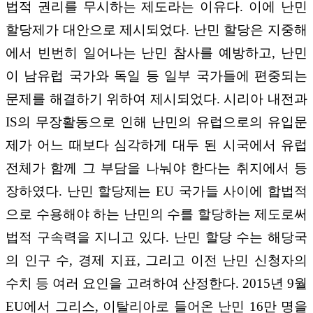
법적 권리를 무시하는 제도라는 이유다. 이에 난민
할당제가 대안으로 제시되었다. 난민 할당은 지중해
에서 빈번히 일어나는 난민 참사를 예방하고, 난민
이 남유럽 국가와 독일 등 일부 국가들에 편중되는
문제를 해결하기 위하여 제시되었다. 시리아 내전과
IS의 무장활동으로 인해 난민의 유럽으로의 유입문
제가 어느 때보다 심각하게 대두 된 시국에서 유럽
전체가 함께 그 부담을 나눠야 한다는 취지에서 등
장하였다. 난민 할당제는 EU 국가들 사이에 합법적
으로 수용해야 하는 난민의 수를 할당하는 제도로써
법적 구속력을 지니고 있다. 난민 할당 수는 해당국
의 인구 수, 경제 지표, 그리고 이전 난민 신청자의
수치 등 여러 요인을 고려하여 산정한다. 2015년 9월
EU에서 그리스, 이탈리아로 들어온 난민 16만 명을